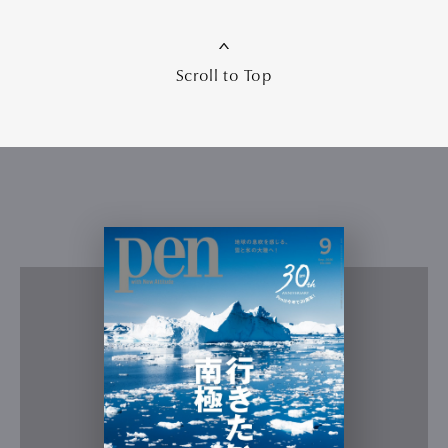
Scroll to Top