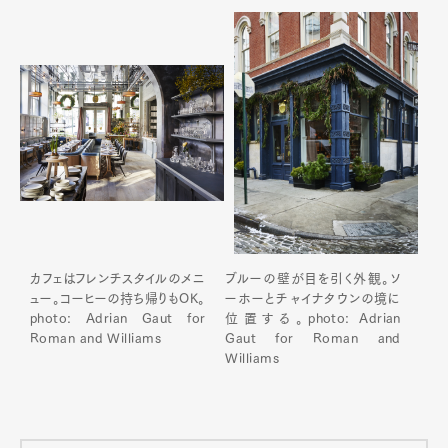
カフェはフレンチスタイルのメニ
ブルーの壁が目を引く外観。ソ
ュー。コーヒーの持ち帰りもOK。
ーホーとチャイナタウンの境に
photo: Adrian Gaut for
位置する。photo: Adrian
Roman and Williams
Gaut for Roman and
Williams