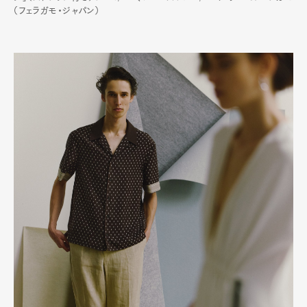
（フェラガモ・ジャパン）