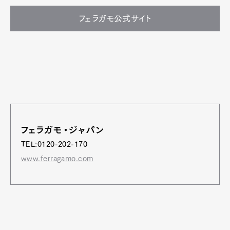
フェラガモ公式サイト
フェラガモ・ジャパン
TEL:0120-202-170
www.ferragamo.com