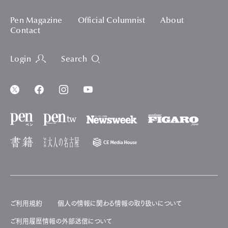
Pen Magazine
Official Columnist
About
Contact
Login
Search
ご利用規約
個人の情報に関わる情報の取り扱いについて
ご利用履歴情報の外部送信について