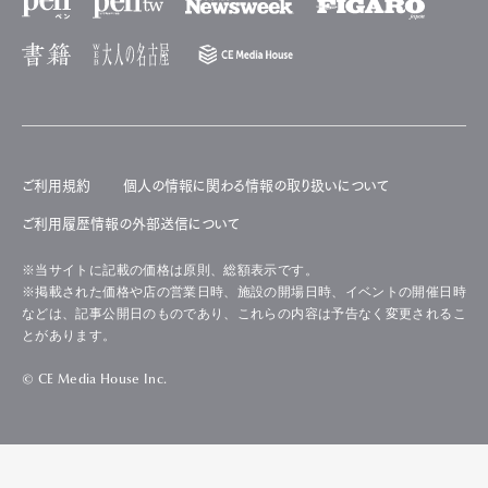
ご利用規約
個人の情報に関わる情報の取り扱いについて
ご利用履歴情報の外部送信について
※当サイトに記載の価格は原則、総額表示です。
※掲載された価格や店の営業日時、施設の開場日時、イベントの開催日時
などは、記事公開日のものであり、これらの内容は予告なく変更されるこ
とがあります。
© CE Media House Inc.