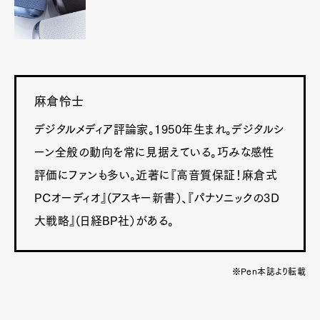
麻倉怜士
デジタルメディア評論家。1950年生まれ。デジタルシ
ーン全般の動向を常に見据えている。巧みな感性
評価にファンも多い。近著に『高音質保証！麻倉式
PCオーディオ』(アスキー新書）、『パナソニックの3D
大戦略』(日経BP社）がある。
※Pen本誌より転載