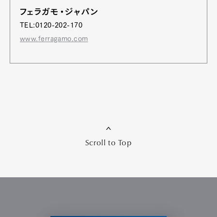
フェラガモ・ジャパン
TEL:0120-202-170
www.ferragamo.com
Scroll to Top