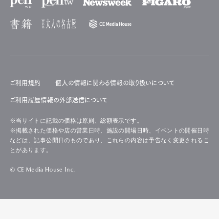
ご利用規約
個人の情報に関わる情報の取り扱いについて
ご利用履歴情報の外部送信について
※当サイトに記載の価格は原則、総額表示です。
※掲載された価格や店の営業日時、施設の開場日時、イベントの開催日時
などは、記事公開日のものであり、これらの内容は予告なく変更されるこ
とがあります。
© CE Media House Inc.