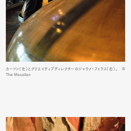
カーソン（左）とクリエイティブディレクターのジャウメ・フェラス（右）。 ©
The Macallan