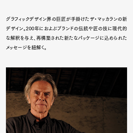
グラフィックデザイン界の巨匠が手掛けたザ・マッカランの新
デザイン。200年におよぶブランドの伝統や匠の技に現代的
な解釈を与え、再構築された新たなパッケージに込められた
メッセージを紐解く。