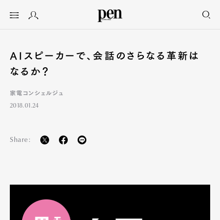
AIスピーカーで、会話のさらなる革新は
なるか？
家電コンシェルジュ
2018.01.24
Share: