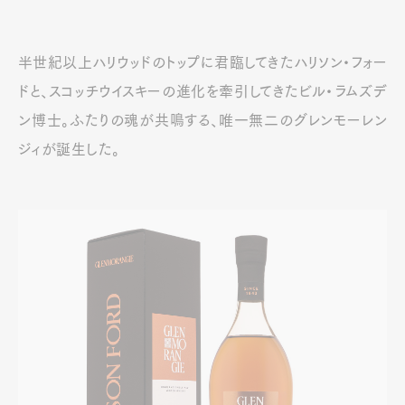
ジィが誕生した。