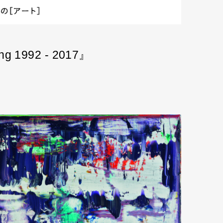
1992 - 2017』