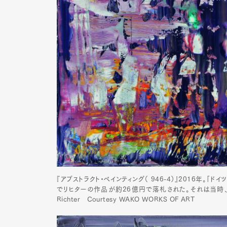
『アブストラクト・ペインティング（ 946-4）』2016年。
でリヒターの作品が約26億円で落札された。それは当時、
Richter Courtesy WAKO WORKS OF ART