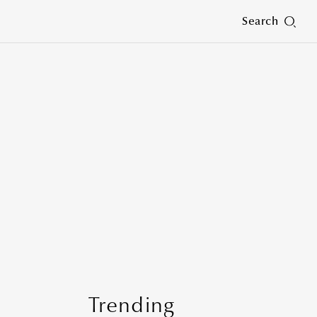
Search
Trending