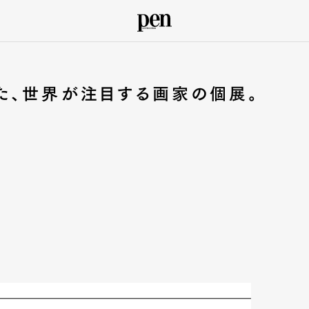
た、世界が注目する画家の個展。