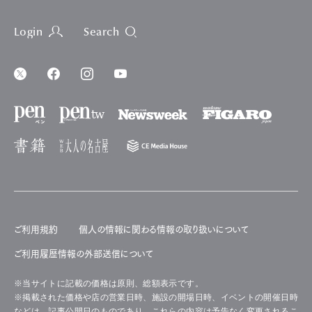
Login
Search
ご利用規約
個人の情報に関わる情報の取り扱いについて
ご利用履歴情報の外部送信について
※当サイトに記載の価格は原則、総額表示です。
※掲載された価格や店の営業日時、施設の開場日時、イベントの開催日時
などは、記事公開日のものであり、これらの内容は予告なく変更されるこ