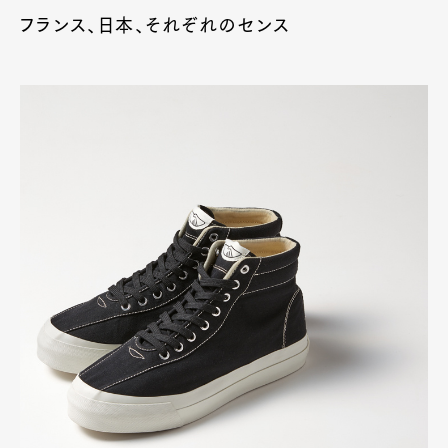
フランス、日本、それぞれのセンス