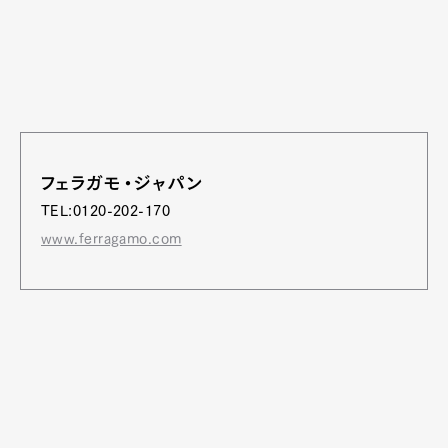
フェラガモ・ジャパン
TEL:0120-202-170
www.ferragamo.com