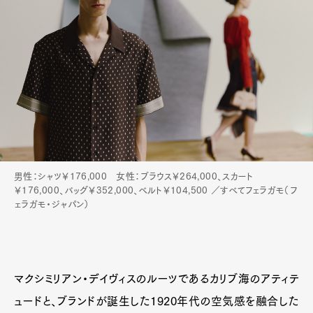
男性：シャツ￥176,000 女性：ブラウス￥264,000、スカート
￥176,000、バッグ￥352,000、ベルト￥104,500 ／すべてフェラガモ（フ
ェラガモ・ジャパン）
マクシミリアン・デイヴィスのルーツであるカリブ海のアティテ
ュードと、ブランドが誕生した1920年代の空気感を融合した