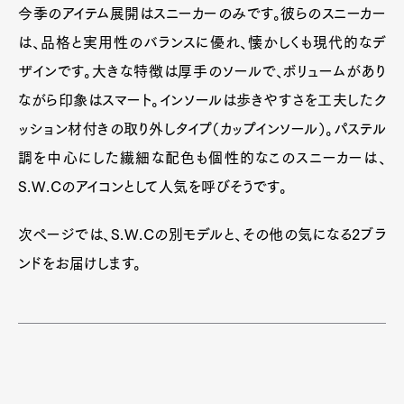
今季のアイテム展開はスニーカーのみです。彼らのスニーカー
は、品格と実用性のバランスに優れ、懐かしくも現代的なデ
ザインです。大きな特徴は厚手のソールで、ボリュームがあり
ながら印象はスマート。インソールは歩きやすさを工夫したク
ッション材付きの取り外しタイプ（カップインソール）。パステル
調を中心にした繊細な配色も個性的なこのスニーカーは、
S.W.Cのアイコンとして人気を呼びそうです。
次ページでは、S.W.Cの別モデルと、その他の気になる2ブラ
ンドをお届けします。