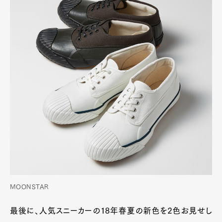
MOONSTAR
最後に、人気スニーカーの18年春夏の新色を2色お見せし