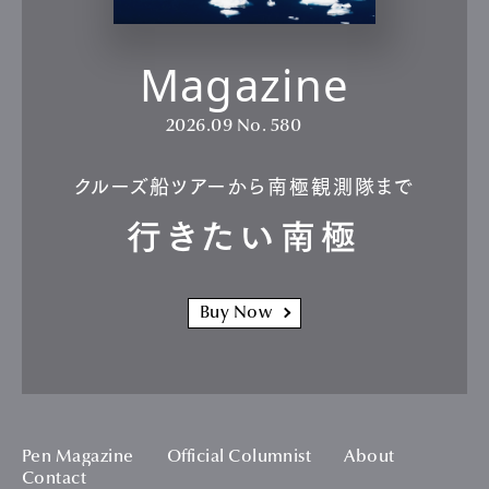
Magazine
2026.09
No. 580
クルーズ船ツアーから南極観測隊まで
行きたい南極
Buy Now
Pen Magazine
Official Columnist
About
Contact