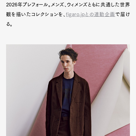
2026年プレフォール。メンズ、ウィメンズともに共通した世界
観を描いたコレクションを、
figaro.jpとの連動企画
で届け
る。