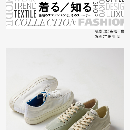
構成、文：高橋一史
写真：宇田川 淳