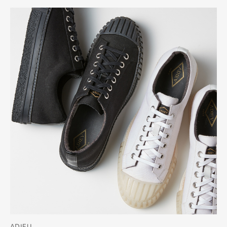
ADIEU