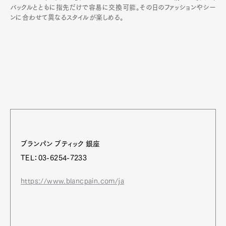
バックルとともに指先だけで容易に交換可能。その日のファッションやシー
ンに合わせて異なるスタイルが楽しめる。
ブランパン ブティック 銀座
TEL：03-6254-7233
https://www.blancpain.com/ja