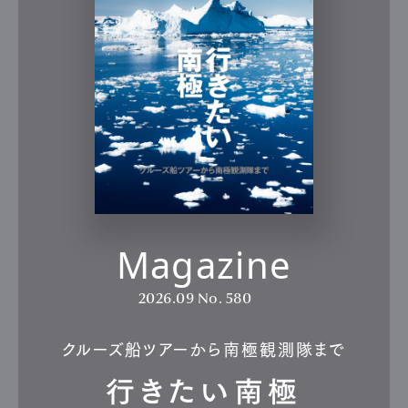
Magazine
2026.09
No. 580
クルーズ船ツアーから南極観測隊まで
行きたい南極