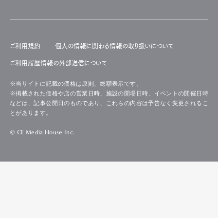
ご利用規約
個人の情報に関わる情報の取り扱いについて
ご利用履歴情報の外部送信について
※当サイトに記載の価格は原則、総額表示です。
※掲載された価格や店の営業日時、施設の開場日時、イベントの開催日時
などは、記事公開日のものであり、これらの内容は予告なく変更されるこ
とがあります。
© CE Media House Inc.