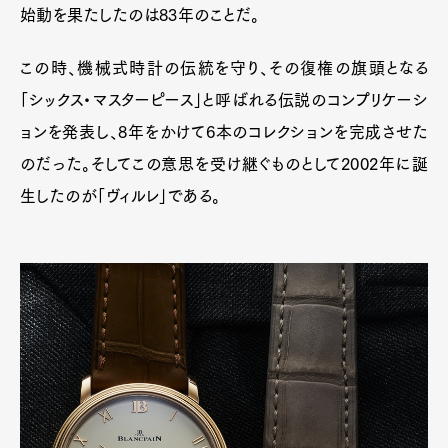
始動を果たしたのは83年のことだ。
この時、機械式時計の伝統を守り、その復権の旗頭となる
「シックス・マスターピース」と呼ばれる伝説のコンプリケーシ
ョンを発表し、8年をかけて6本のコレクションを完成させた
のだった。そしてこの意思を受け継ぐものとして2002年に誕
生したのが「ヴィルレ」である。