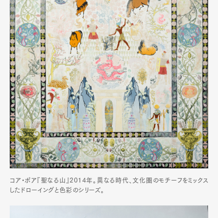
コア・ポア『聖なる山』2014年。異なる時代、文化圏のモチーフをミックス
したドローイングと色彩のシリーズ。