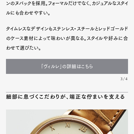
ンのヌバックを採用。フォーマルだけでなく、カジュアルなスタイ
ルにも合わせやすい。
タイムレスなデザインもステンレス・スチールとレッドゴールド
のケース素材によって味わいが異なる。スタイルや好みに合
わせて選びたい。
「ヴィルレ」の詳細はこちら
3/4
細部に息づくこだわりが、端正な佇まいを支える