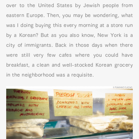
over to the United States by Jewish people from
eastern Europe. Then, you may be wondering, what
was I doing buying this every morning at a store run
by a Korean? But as you also know, New York is a
city of immigrants. Back in those days when there
were still very few cafes where you could have
breakfast, a clean and well-stocked Korean grocery
in the neighborhoo
d was a requisite.