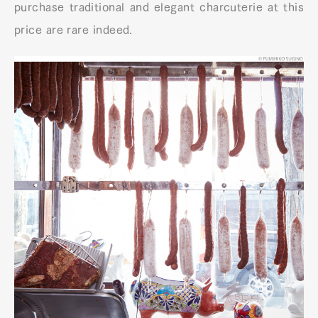
purchase traditional and elegant charcuterie at this
price are rare indeed.