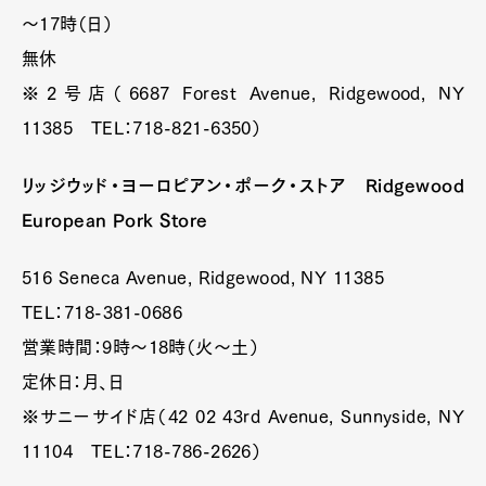
～17時（日）
無休
※2号店（6687 Forest Avenue, Ridgewood, NY
11385 TEL：718-821-6350）
リッジウッド・ヨーロピアン・ポーク・ストア Ridgewood
European Pork Store
516 Seneca Avenue, Ridgewood, NY 11385
TEL：718-381-0686
営業時間：9時～18時（火～土）
定休日：月、日
※サニーサイド店（42 02 43rd Avenue, Sunnyside, NY
11104 TEL：718-786-2626）