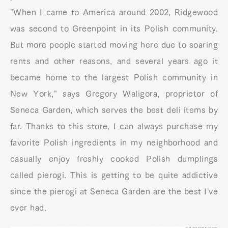
"When I came to America around 2002, Ridgewood
was second to Greenpoint in its Polish community.
But more people started moving here due to soaring
rents and other reasons, and several years ago it
became home to the largest Polish community in
New York," says Gregory Waligora, proprietor of
Seneca Garden, which serves the best deli items by
far. Thanks to this store, I can always purchase my
favorite Polish ingredients in my neighborhood and
casually enjoy freshly cooked Polish dumplings
called pierogi. This is getting to be quite addictive
since the pierogi at Seneca Garden are the best I've
ever had.