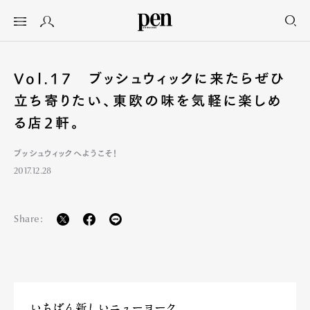
Vol.17 ブッシュウィックに来たらぜひ
立ち寄りたい、東欧の味を気軽に楽しめ
る店2軒。
ブッシュウィックへようこそ！
2017.12.28
Share: