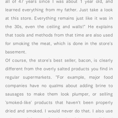
all of 47 years since I was about 1 year old, and
learned everything from my father. Just take a look
at this store. Everything remains just like it was in
the 30s, even the ceiling and walls!" He explains
that tools and methods from that time are also used
for smoking the meat, which is done in the store's
basement.
Of course, the store's best seller, bacon, is clearly
different from the overly salted products you find in
regular supermarkets. "For example, major food
companies have no qualms about adding brine to
sausages to make them look plumper, or selling
'smoked-like' products that haven't been properly
dried and smoked. I would never do that. I also use