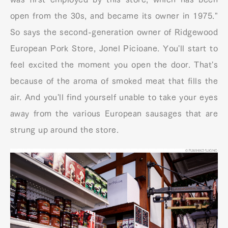
open from the 30s, and became its owner in 1975."
So says the second-generation owner of Ridgewood
European Pork Store, Jonel Picioane. You'll start to
feel excited the moment you open the door. That's
because of the aroma of smoked meat that fills the
air. And you'll find yourself unable to take your eyes
away from the various European sausages that are
strung up around the store.