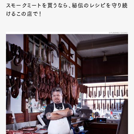
スモークミートを買うなら、秘伝のレシピを守り続
けるこの店で！