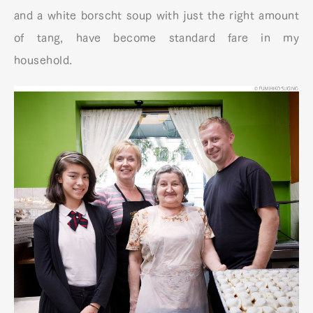
and a white borscht soup with just the right amount
of tang, have become standard fare in my
household.