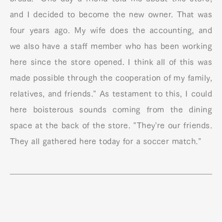
Official Columnist
About
and I decided to become the new owner. That was
Contact
four years ago. My wife does the accounting, and
we also have a staff member who has been working
here since the store opened. I think all of this was
Pen Meet
made possible through the cooperation of my family,
Pen international
Pen tw
relatives, and friends." As testament to this, I could
here boisterous sounds coming from the dining
space at the back of the store. "They're our friends.
They all gathered here today for a soccer match."