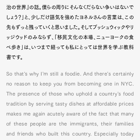
治の世界』の話。僕らの周りにそんなくだらない争いはないで
しょう？」と、少しだけ語気を強めたヨネルさんの言葉は、この
先もずっと残っていくと思いました。そしてブッシュウィックやリ
ッジウッドのみならず、「移民文化の本場、ニューヨークの食
べ歩き」は、いつまで経っても私にとっては世界を学ぶ教科
書です。
So that's why I'm still a foodie. And there's certainly
no reason to keep you from becoming one in NYC.
The presence of those who uphold a country's food
tradition by serving tasty dishes at affordable prices
makes me again acutely aware of the fact that many
of these people are the immigrants, their families
and friends who built this country. Especially today