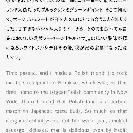
彼が連れて行ってくれたのは当時、ニューヨーク最大のポー
ランド人街だったブルックリンのグリーンポイント。そこで初め
て、ポーリッシュフードが日本人の口にとても合うことを知りま
した。甘すぎないジャム入りのドーナツ。そのまま食べても最
高においしい燻製ソーセージ「キルバサ」。ほどよい酸味が癖
になるホワイトボルシチはその後、我が家の定番になったほ
どです。
Time passed, and I made a Polish friend. He took
me to Greenpoint in Brooklyn, which was, at that
time, home to the largest Polish community in New
York. There I found that Polish food is a perfect
match to Japanese taste buds. So much so that
doughnuts filled with a not-too-sweet jam; smoked
sausage, kielbasa, that is delicious even by itself;