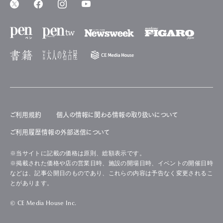
ご利用規約
個人の情報に関わる情報の取り扱いについて
ご利用履歴情報の外部送信について
※当サイトに記載の価格は原則、総額表示です。
※掲載された価格や店の営業日時、施設の開場日時、イベントの開催日時
などは、記事公開日のものであり、これらの内容は予告なく変更されるこ
とがあります。
© CE Media House Inc.