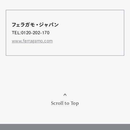
フェラガモ・ジャパン
TEL:0120-202-170
www.ferragamo.com
Scroll to Top