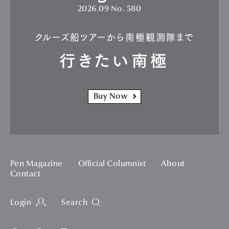
2026.09
No. 580
クルーズ船ツアーから南極観測隊まで
行きたい南極
Buy Now
Pen Magazine
Official Columnist
About
Contact
Login
Search