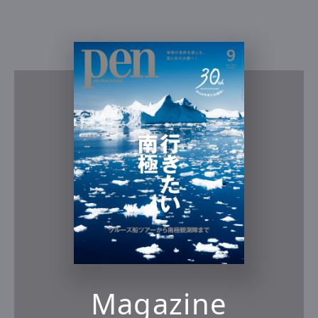
Magazine