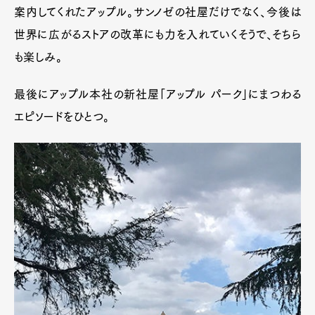
案内してくれたアップル。サンノゼの社屋だけでなく、今後は
世界に広がるストアの改革にも力を入れていくそうで、そちら
も楽しみ。
最後にアップル本社の新社屋「アップル パーク」にまつわる
エピソードをひとつ。