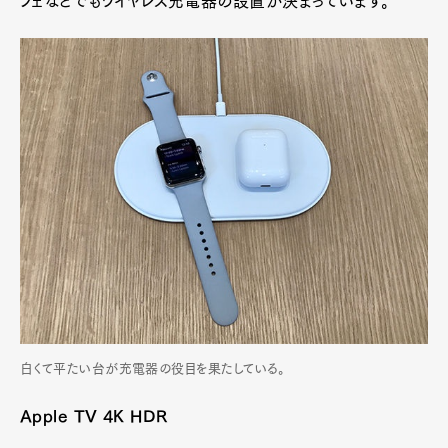
フェなどでもワイヤレス充電器の設置が決まっています。
白くて平たい台が充電器の役目を果たしている。
Apple TV 4K HDR