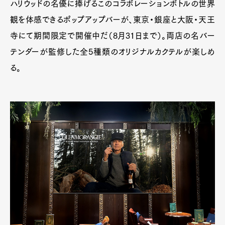
ハリウッドの名優に捧げるこのコラボレーションボトルの世界
観を体感できるポップアップバーが、東京・銀座と大阪・天王
寺にて期間限定で開催中だ（8月31日まで）。両店の名バー
テンダーが監修した全5種類のオリジナルカクテルが楽しめ
る。