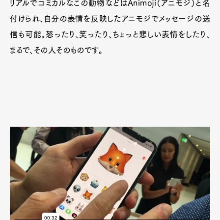
リアルでコミカルなこの動物などはAnimoji（アニモジ）と名
付けられ、自分の表情を反映したアニモジでメッセージの送
信も可能。怒ったり、笑ったり、ちょっと悲しい表情をしたり、
まるで、その人そのものです。