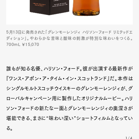
5月13日に発売された「グレンモーレンジィ ハリソン・フォード リミテッドエ
ディション」。やわらかな苦味と酸味の刺激が特別な味わいをつくる。
700mL ￥15,070
誰もが知る名優、ハリソン・フォード。彼が出演する最新作が
『ワンス・アポン・ア・タイム・イン・スコットランド』だ。本作は
シングルモルトスコッチウイスキーのグレンモーレンジィが、グ
ローバルキャンペーン用に製作したオリジナルムービー。ハリ
ソン・フォードの新たな一面とグレンモーレンジィの奥深さが
堪能できる、まさに“味わい深い”ショートフィルムとなってい
る。
1/4