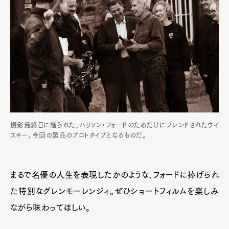
撮影最終日に贈られた、ハリソン・フォードのためだけにブレンドされたウイ
スキー。今回の製品のプロトタイプとなるものだ。
まるで名優の人生を表現したかのような、フォードに捧げられ
た特別なグレンモーレンジィ。ぜひショートフィルムを楽しみ
ながら味わってほしい。