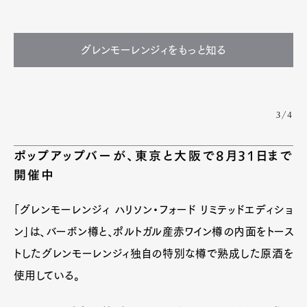
グレンモーレンジィをもっと知る
3/4
ポップアップバーが、東京と大阪で8月31日まで
開催中
「グレンモーレンジィ ハリソン・フォード リミテッドエディショ
ン」は、バーボン樽と、ポルトガル産赤ワイン樽の内面をトース
トしたグレンモーレンジィ独自の特別な樽で熟成した原酒を
使用している。