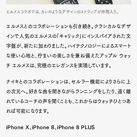
エルメスコラボでは、カレのようなデザインのストラップが仲間入り。
エルメスとのコラボレーションも引き続き。クラシカルなデザ
インで人気のエルメスの「キャリック」にインスパイアされた文
字盤が、新たに加わりました。ハイテクノロジーによるスマート
な使い心地と、佇まいの美しさを兼ね備えたアップル ウォッ
チ エルメスは、究極のエレガンスを実現しています。
ナイキとのコラボレーションは、セルラー機能によりさらに上
の次元へ。好きな曲を聞きながらランニングをしたり、遠く離
れているコーチの声を聞くことも、これからはウォッチひとつあ
れば可能になります。
iPhone X、iPhone 8、iPhone 8 PLUS