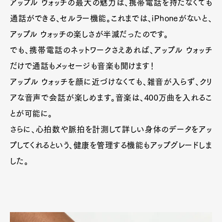
アップル ウォッチの最大の魅力は、携帯電話を持たなくても
通話ができる、セルラー機能。これまでは、iPhoneがないと、
アップル ウォッチの楽しさが半減だったのです。
でも、携帯電話のネットワークさえあれば、アップル ウォッチ
だけで通話もメッセージも音楽も聞けます！
アップル ウォッチを顔に近づけなくても、雑音が入らず、クリ
アな音声で会話が楽しめます。音楽は、400万曲を入れるこ
とが可能に。
さらに、心拍数や脈拍を計測して詳しい身体のデータをアッ
プしてくれるという、健康を管理する機能もアップグレードしま
した。