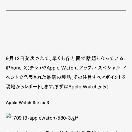
9月12日発表されて、早くも各方面で話題となっている、
iPhone X（テン）やApple Watch。アップル スペシャル イ
ベントで発表された最新の製品、その注目すべきポイントを
現地からレポートします。まずはApple Watchから！
Apple Watch Series 3