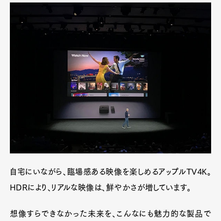
自宅にいながら、臨場感ある映像を楽しめるアップルTV4K。
HDRにより、リアルな映像は、鮮やかさが増しています。
想像すらできなかった未来を、こんなにも魅力的な製品で