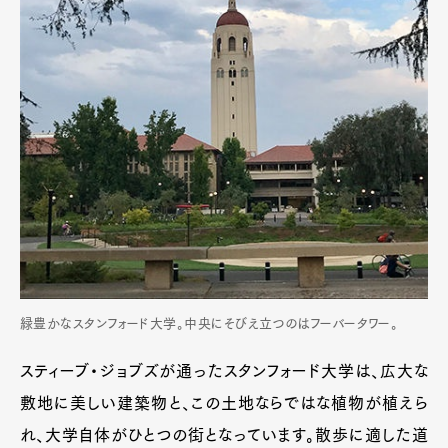
緑豊かなスタンフォード大学。中央にそびえ立つのはフーバータワー。
スティーブ・ジョブズが通ったスタンフォード大学は、広大な
敷地に美しい建築物と、この土地ならではな植物が植えら
れ、大学自体がひとつの街となっています。散歩に適した道