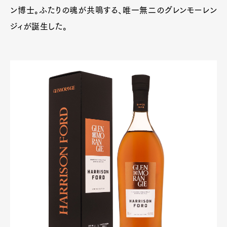
ン博士。ふたりの魂が共鳴する、唯一無二のグレンモーレン
ジィが誕生した。