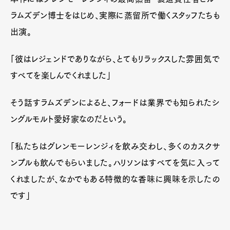
ラムズデン博士をはじめ、実際に蒸留所で働くスタッフたちも
出演。
「彼はレジェンドでありながら、とてもリラックスした雰囲気で
すべてを楽しんでくれました」
そう話すラムズデンによると、フォードは業界でも知られたシ
ングルモルト愛好家なのだという。
「私たちはグレンモーレンジィを飲み交わし、多くのカスクサ
ンプルも飲んでもらいました。ハリソンはすべてを気に入って
くれましたが、なかでもある特徴的な香味に興味を示したの
です」