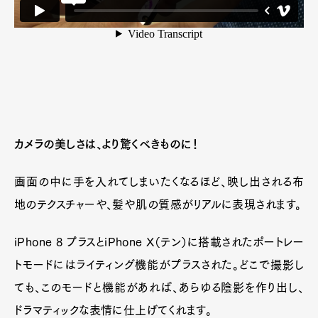
カメラの美しさは、より驚くべきものに！
画面の中に手を入れてしまいたくなるほど、映し出される布
地のテクスチャーや、髪や肌の質感がリアルに表現されます。
iPhone 8 プラスとiPhone X（テン）に搭載されたポートレー
トモードにはライティング機能がプラスされた。どこで撮影し
ても、このモードと機能があれば、あらゆる陰影を作り出し、
ドラマティックな表情に仕上げてくれます。