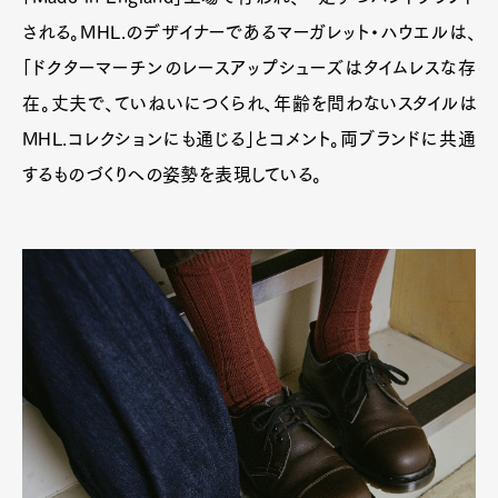
される。MHL.のデザイナーであるマーガレット・ハウエルは、
「ドクターマーチンのレースアップシューズはタイムレスな存
在。丈夫で、ていねいにつくられ、年齢を問わないスタイルは
MHL.コレクションにも通じる」とコメント。両ブランドに共通
するものづくりへの姿勢を表現している。