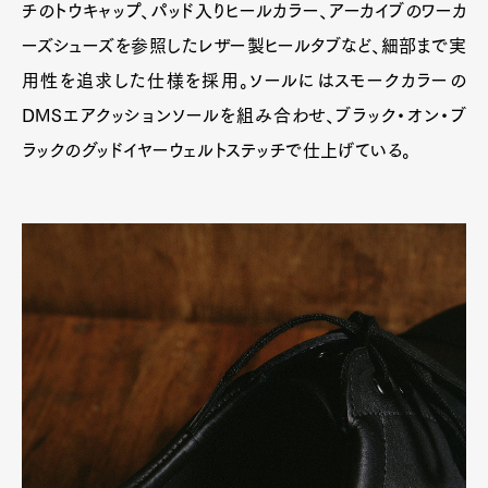
チのトウキャップ、パッド入りヒールカラー、アーカイブのワーカ
ーズシューズを参照したレザー製ヒールタブなど、細部まで実
用性を追求した仕様を採用。ソールにはスモークカラーの
DMSエアクッションソールを組み合わせ、ブラック・オン・ブ
ラックのグッドイヤーウェルトステッチで仕上げている。