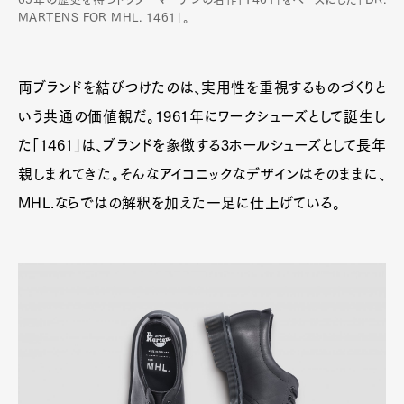
MARTENS FOR MHL. 1461」。
両ブランドを結びつけたのは、実用性を重視するものづくりと
いう共通の価値観だ。1961年にワークシューズとして誕生し
た「1461」は、ブランドを象徴する3ホールシューズとして長年
親しまれてきた。そんなアイコニックなデザインはそのままに、
MHL.ならではの解釈を加えた一足に仕上げている。