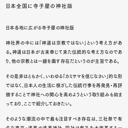
日本全国に寺子屋の神社版
日本各地に広がる寺子屋の神社版
神社界の中には「神道は宗教ではない」という考え方があ
る。神道は日本が古来奉じて来た伝統的な考え方なのであ
り、他の宗教とは一線を画す存在だというのが主旨である。
その是非はともかく、いわゆる「カミサマを信じなさい」的な形
ではなく、日本人の生活に根ざした伝統行事を再発見・再評
価することで神社への関心を高めようという取り組みも始ま
っており、ここで紹介しておきたい。
そのような潮流の中で最も注目すべき存在は、三社祭で有