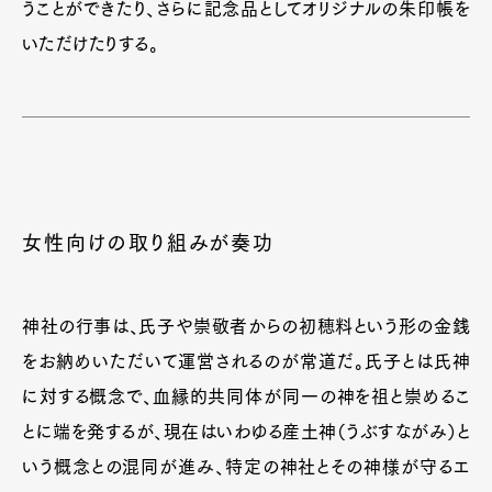
うことができたり、さらに記念品としてオリジナルの朱印帳を
いただけたりする。
女性向けの取り組みが奏功
神社の行事は、氏子や崇敬者からの初穂料という形の金銭
をお納めいただいて運営されるのが常道だ。氏子とは氏神
に対する概念で、血縁的共同体が同一の神を祖と崇めるこ
とに端を発するが、現在はいわゆる産土神（うぶすながみ）と
いう概念との混同が進み、特定の神社とその神様が守るエ