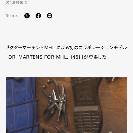
文：倉持佑次
Share:
ドクターマーチンとMHL.による初のコラボレーションモデル
「DR. MARTENS FOR MHL. 1461」が登場した。