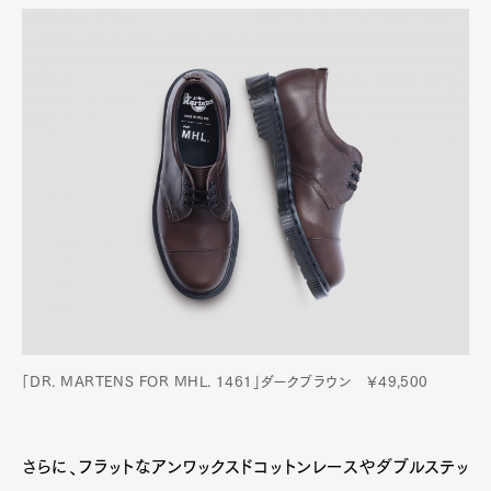
「DR. MARTENS FOR MHL. 1461」ダークブラウン ￥49,500
さらに、フラットなアンワックスドコットンレースやダブルステッ