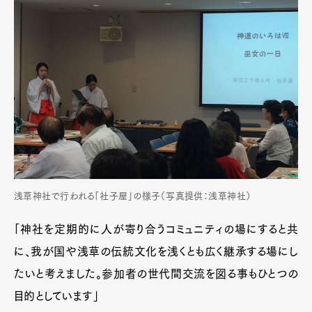
浅草神社で行われる「社子屋」の様子（写真提供：浅草神社）
「神社を定期的に人が寄り合うコミュニティの場にすると共
に、我が国や浅草の伝統文化を浅くとも広く継承する場にし
たいと考えました。参加者の世代間交流を図る事もひとつの
目的としています」