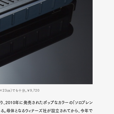
23㎝）でも十分。￥9,720
、2010年に発売されたポップなカラーの「ソロブレン
いる。母体となるウィナーズ社が設立されてから、今年で