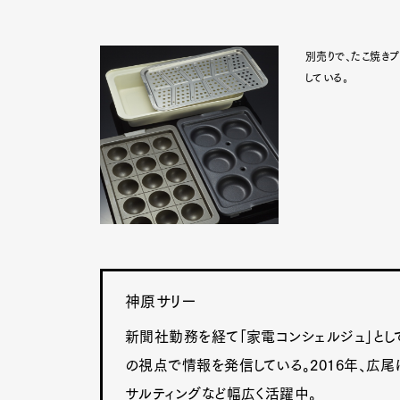
別売りで、たこ焼きプ
している。
神原サリー
新聞社勤務を経て「家電コンシェルジュ」とし
の視点で情報を発信している。2016年、広尾
サルティングなど幅広く活躍中。