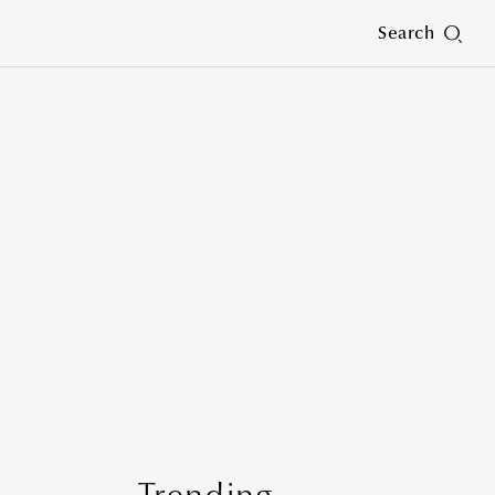
Search