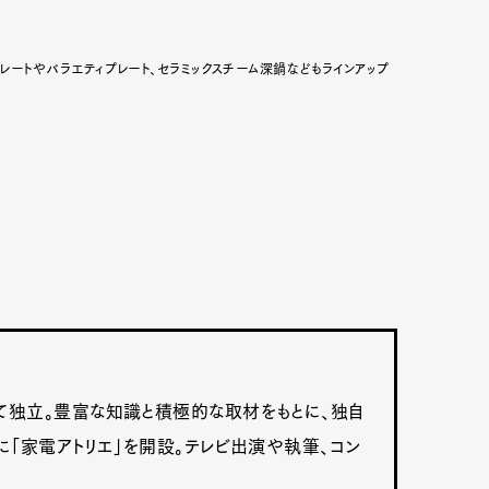
レートやバラエティプレート、セラミックスチーム深鍋などもラインアップ
て独立。豊富な知識と積極的な取材をもとに、独自
に「家電アトリエ」を開設。テレビ出演や執筆、コン