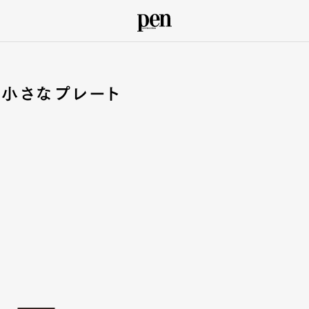
小さなプレート