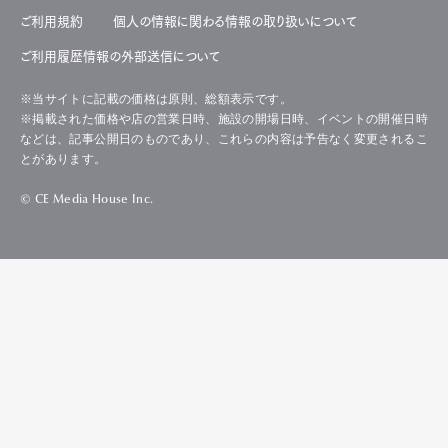
ご利用規約
個人の情報に関わる情報の取り扱いについて
ご利用履歴情報の外部送信について
※当サイトに記載の価格は原則、総額表示です。
※掲載された価格や店の営業日時、施設の開場日時、イベントの開催日時
などは、記事公開日のものであり、これらの内容は予告なく変更されるこ
とがあります。
© CE Media House Inc.