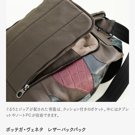
ぐるりとジップが配された背面は、クッション付きのポケット。中にはタブレ
ットやノートPCが収容できます。
ボッテガ・ヴェネタ レザーバックパック