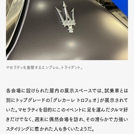
マセラティを象徴するエンブレム、トライデント。
各会場に設けられた屋内の展示スペースでは、試乗車とは
別にトップグレードの「グレカーレ トロフェオ」が展示されて
いた。マセラティを目的にこのイベントに足を運んだクルマ好
きだけでなく、週末に偶然会場を訪れ、その滑らかで力強い
スタイリングに惹かれた人も多くいたようだ。