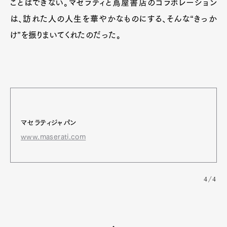
ことはできない。マセラティと蔦屋書店のコラボレーション
は、訪れた人の人生を華やかなものにする、そんな“きっか
け”を振りまいてくれたのだった。
マセラティジャパン
www.maserati.com
4/4