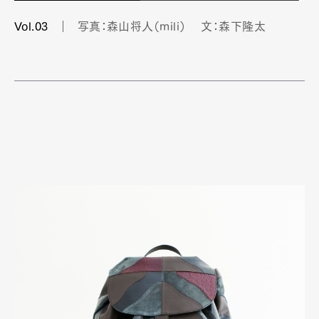
Vol.03
写真：森山将人（mili） 文：森下隆太