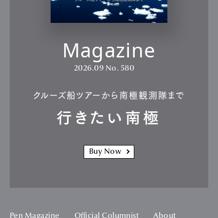
Magazine
2026.09
No. 580
クルーズ船ツアーから南極観測隊まで
行きたい南極
Buy Now
Pen Magazine
Official Columnist
About