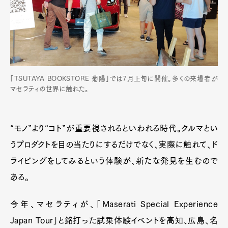
「TSUTAYA BOOKSTORE 菊陽」では7月上旬に開催。多くの来場者が
マセラティの世界に触れた。
“モノ”より“コト”が重要視されるといわれる時代。クルマとい
うプロダクトを目の当たりにするだけでなく、実際に触れて、ド
ライビングをしてみるという体験が、新たな発見を生むので
ある。
今年、マセラティが、「Maserati Special Experience
Japan Tour」と銘打った試乗体験イベントを高知、広島、名