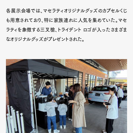
各展示会場では、マセラティオリジナルグッズのカプセルくじ
も用意されており、特に家族連れに人気を集めていた。マセ
ラティを象徴する三叉槍、トライデント ロゴが入ったさまざま
なオリジナルグッズがプレゼントされた。