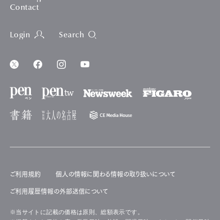
Contact
Login
Search
ご利用規約
個人の情報に関わる情報の取り扱いについて
ご利用履歴情報の外部送信について
※当サイトに記載の価格は原則、総額表示です。