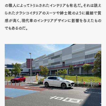
の職人によってトリムされたインテリアも有名だ。それは誂え
られたクラシコイタリアのスーツや紳士靴のように繊細で質
感が高く、現代車のインテリアデザインに影響を与えたもの
でもあるのだ。