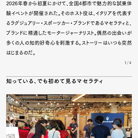
2026年春から初夏にかけて、全国4都市で魅力的な試乗体
験イベントが開催された。そのホスト役は、イタリアを代表す
るラグジュアリー・スポーツカー・ブランドであるマセラティと、
ブランドに精通したモータージャーナリスト。偶然の出会いが
多くの人の知的好奇心を刺激する。ストーリーはいつも突然
はじまるのだ。
1/4
知っている、でも初めて見るマセラティ