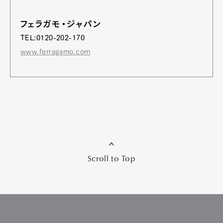
フェラガモ・ジャパン
TEL:0120-202-170
www.ferragamo.com
Scroll to Top