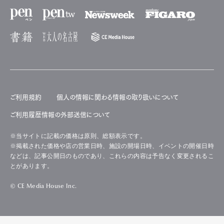
ご利用規約
個人の情報に関わる情報の取り扱いについて
ご利用履歴情報の外部送信について
※当サイトに記載の価格は原則、総額表示です。
※掲載された価格や店の営業日時、施設の開場日時、イベントの開催日時
などは、記事公開日のものであり、これらの内容は予告なく変更されるこ
とがあります。
© CE Media House Inc.