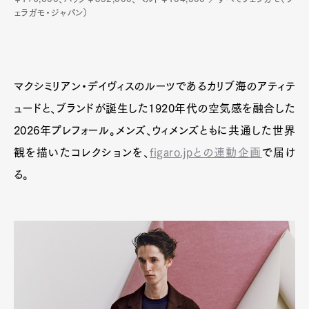
ェラガモ・ジャパン）
マクシミリアン・デイヴィスのルーツであるカリブ海のアティテ
ュードと、ブランドが誕生した1920年代の空気感を融合した
2026年プレフォール。メンズ、ウィメンズともに共通した世界
観を描いたコレクションを、
figaro.jpとの連動企画
で届け
る。