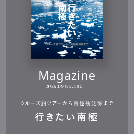
Magazine
2026.09
No. 580
クルーズ船ツアーから南極観測隊まで
行きたい南極