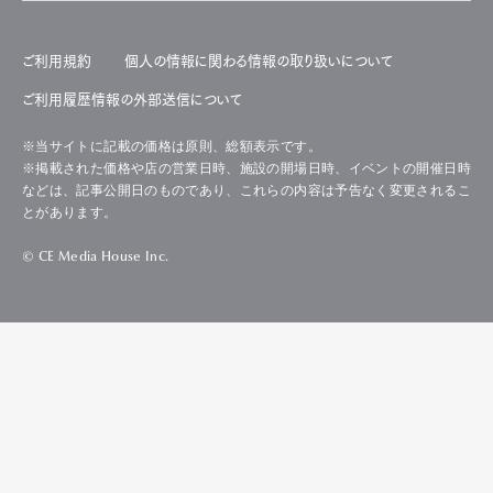
ご利用規約
個人の情報に関わる情報の取り扱いについて
ご利用履歴情報の外部送信について
※当サイトに記載の価格は原則、総額表示です。
※掲載された価格や店の営業日時、施設の開場日時、イベントの開催日時
などは、記事公開日のものであり、これらの内容は予告なく変更されるこ
とがあります。
© CE Media House Inc.