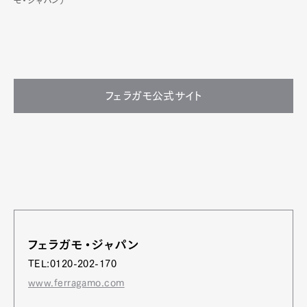
モ・ジャパン）
フェラガモ公式サイト
フェラガモ・ジャパン
TEL:0120-202-170
www.ferragamo.com