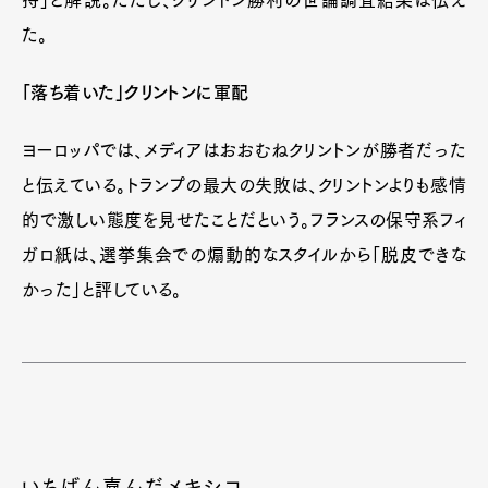
た。
「落ち着いた」クリントンに軍配
ヨーロッパでは、メディアはおおむねクリントンが勝者だった
と伝えている。トランプの最大の失敗は、クリントンよりも感情
的で激しい態度を見せたことだという。フランスの保守系フィ
ガロ紙は、選挙集会での煽動的なスタイルから「脱皮できな
かった」と評している。
いちばん喜んだメキシコ