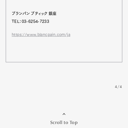
ブランパン ブティック 銀座
TEL：03-6254-7233
https://www.blancpain.com/ja
4/4
Scroll to Top