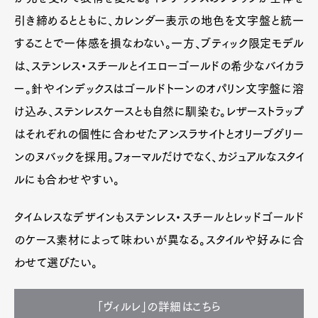
引き締めるとともに、カレンダー表示の地色を文字盤と統一
することで一体感を損なわない。一方、ブティック限定モデル
は、ステンレス・スチールとイエローゴールドの希少なバイカラ
ー。針やインデックスはゴールドトーンのオパリン文字盤に溶
け込み、ステンレスケースとも自然に馴染む。レザーストラップ
はそれぞれの個性に合わせたアンスラサイトとオリーブグリー
ンのヌバックを採用。フォーマルだけでなく、カジュアルなスタイ
ルにも合わせやすい。
タイムレスなデザインもステンレス・スチールとレッドゴールド
のケース素材によって味わいが異なる。スタイルや好みに合
わせて選びたい。
「ヴィルレ」の詳細はこちら