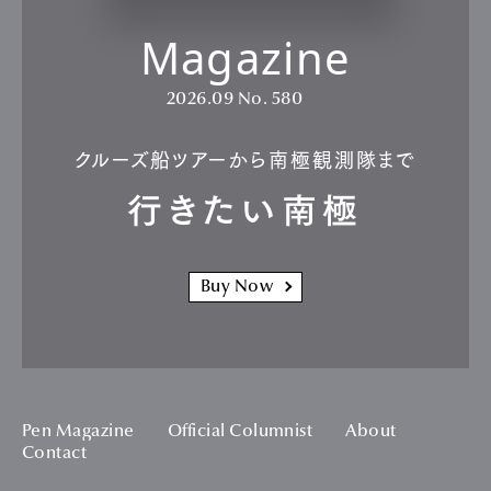
Magazine
2026.09
No. 580
クルーズ船ツアーから南極観測隊まで
行きたい南極
Buy Now
Pen Magazine
Official Columnist
About
Contact