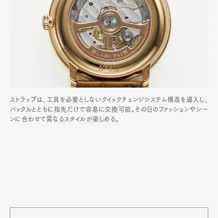
ストラップは、工具を必要としないクイックチェンジシステム構造を導入し、
バックルとともに指先だけで容易に交換可能。その日のファッションやシー
ンに合わせて異なるスタイルが楽しめる。