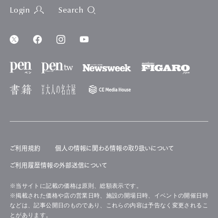
Login
Search
ご利用規約
個人の情報に関わる情報の取り扱いについて
ご利用履歴情報の外部送信について
※当サイトに記載の価格は原則、総額表示です。
※掲載された価格や店の営業日時、施設の開場日時、イベントの開催日時
などは、記事公開日のものであり、これらの内容は予告なく変更されるこ
とがあります。