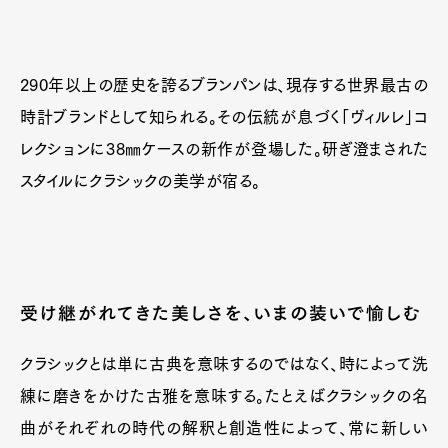
290年以上の歴史を誇るブランパンは、現存する世界最古の
時計ブランドとして知られる。その伝統が息づく「ヴィルレ」コ
レクションに38㎜ケースの新作が登場した。研ぎ澄まされた
スタイルにクラシックの美学が宿る。
受け継がれてきた美しさを、いまの装いで愉しむ
クラシックとは単に古典を意味するのではなく、時によって洗
練に磨きをかけた古雅を意味する。たとえばクラシックの名
曲がそれぞれの時代の解釈と創造性によって、常に新しい