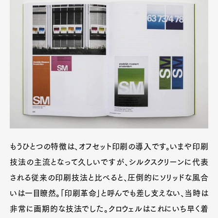
もうひとつの特徴は、オフセット印刷の導入です。いまや印刷
技法の主流となって久しいですが、シルクスクリーンに代表
される従来の印刷技法と比べると、圧倒的にソリッドな風合
いは一目瞭然。「印刷革命」と呼んでも差し支えない、当時は
非常に画期的な技法でした。クロウェルはこれにいち早く着