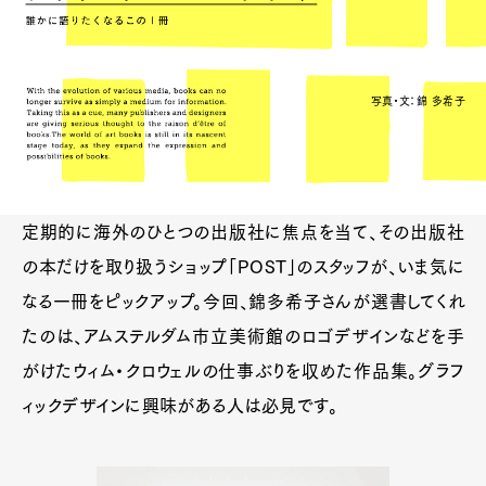
写真・文：錦 多希子
定期的に海外のひとつの出版社に焦点を当て、その出版社
の本だけを取り扱うショップ「POST」のスタッフが、いま気に
なる一冊をピックアップ。今回、錦多希子さんが選書してくれ
たのは、アムステルダム市立美術館のロゴデザインなどを手
がけたウィム・クロウェルの仕事ぶりを収めた作品集。グラフ
ィックデザインに興味がある人は必見です。