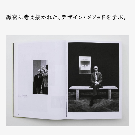
緻密に考え抜かれた、デザイン・メソッドを学ぶ。