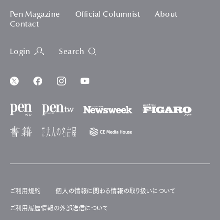
Pen Magazine
Official Columnist
About
Contact
Login
Search
ご利用規約
個人の情報に関わる情報の取り扱いについて
ご利用履歴情報の外部送信について