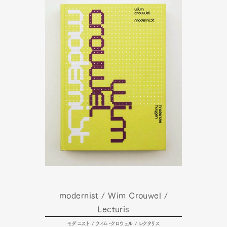
modernist / Wim Crouwel /
Lecturis
モダニスト / ウィム・クロウェル / レクタリス