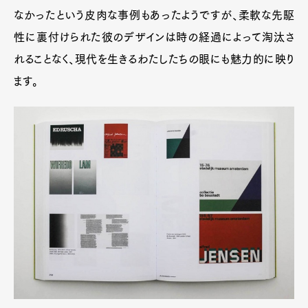
なかったという皮肉な事例もあったようですが、柔軟な先駆
性に裏付けられた彼のデザインは時の経過によって淘汰さ
れることなく、現代を生きるわたしたちの眼にも魅力的に映り
ます。