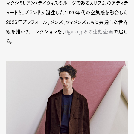
マクシミリアン・デイヴィスのルーツであるカリブ海のアティテ
ュードと、ブランドが誕生した1920年代の空気感を融合した
2026年プレフォール。メンズ、ウィメンズともに共通した世界
観を描いたコレクションを、
figaro.jpとの連動企画
で届け
る。