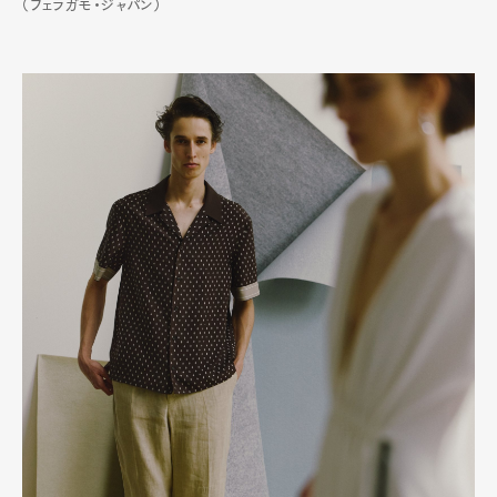
（フェラガモ・ジャパン）