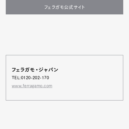
フェラガモ公式サイト
フェラガモ・ジャパン
TEL:0120-202-170
www.ferragamo.com