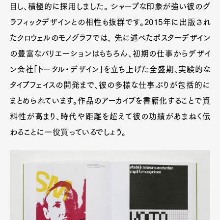
目し、積極的に採用しました。 シャープな印象が強い彼のグ
ラフィックデザインとの相性も抜群です。2015年に出版され
たクロウェルのモノグラフでは、 先に述べたポスターデザイン
の豊富なバリエーションはもちろん、初期の仕事からデザイ
ン会社「トータル・デザイン」を立ち上げた全盛期、実験的な
タイプフェイスの開発まで、彼の多様な仕事ぶりが包括的に
まとめられています。作品のアーカイブを書籍化することで資
料性が高まり、時代や距離を超えて彼の功績があまねく伝
わることに一役買っているでしょう。