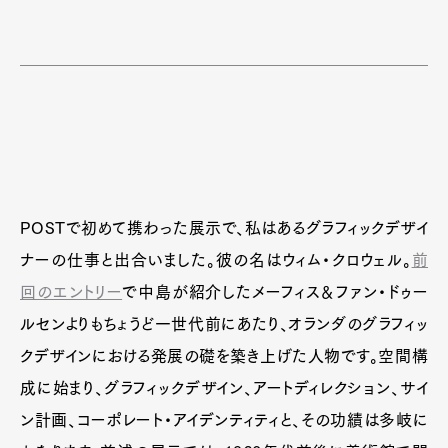
POSTで初めて携わった展示で、私はあるグラフィックデザイ
ナーの仕事と出合いました。彼の名はウィム・クロウェル。
前
回のエントリー
で中島が紹介したメーフィス＆ファン・ドゥー
ルセンよりもちょうど一世代前にあたり、オランダのグラフィッ
クデザインにおける発展の礎を築き上げた人物です。空間構
成に始まり、グラフィックデザイン、アートディレクション、サイ
ン計画、コーポレート・アイデンティティと、その功績は多岐に