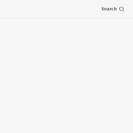
Search