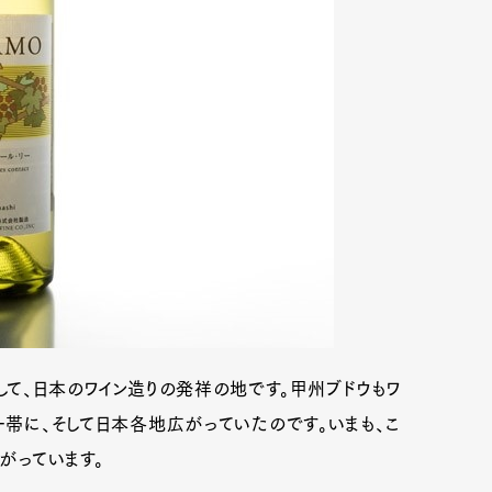
て、日本のワイン造りの発祥の地です。甲州ブドウもワ
帯に、そして日本各地広がっていたのです。いまも、こ
がっています。