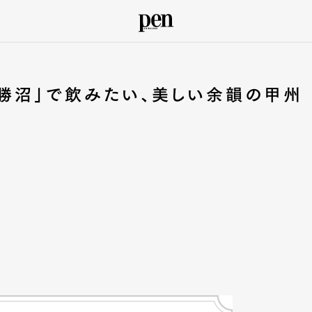
勝沼」で飲みたい、美しい余韻の甲州