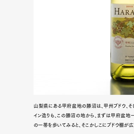
山梨県にある甲府盆地の勝沼は、甲州ブドウ、そし
イン造りも、この勝沼の地から、まずは甲府盆地一
の一帯を歩いてみると、そこかしこにブドウ棚が広