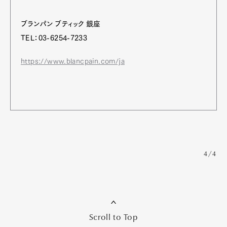
ブランパン ブティック 銀座
TEL：03-6254-7233
https://www.blancpain.com/ja
4/4
Scroll to Top