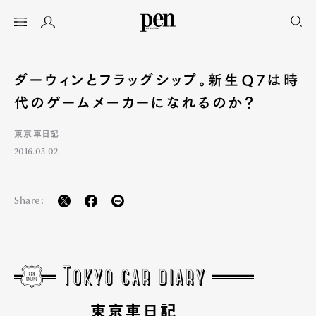
ダーウィンとフラッグシップ。新生Q7は時
代のゲームメーカーになれるのか？
東京車日記
2016.05.02
Share: