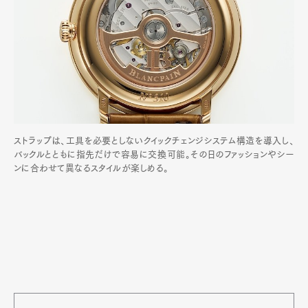
ストラップは、工具を必要としないクイックチェンジシステム構造を導入し、
バックルとともに指先だけで容易に交換可能。その日のファッションやシー
ンに合わせて異なるスタイルが楽しめる。