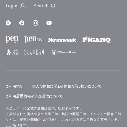
Login
Search
ご利用規約
個人の情報に関わる情報の取り扱いについて
ご利用履歴情報の外部送信について
※当サイトに記載の価格は原則、総額表示です。
※掲載された価格や店の営業日時、施設の開場日時、イベントの開催日時
などは、記事公開日のものであり、これらの内容は予告なく変更されるこ
とがあります。