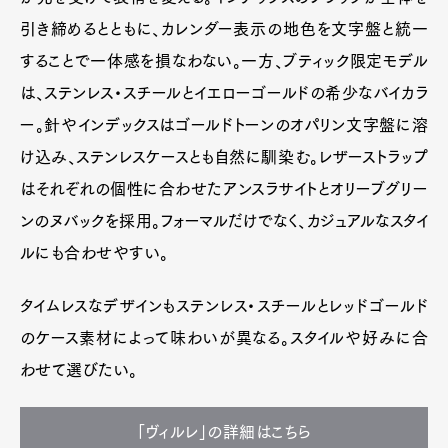
引き締めるとともに、カレンダー表示の地色を文字盤と統一
することで一体感を損なわない。一方、ブティック限定モデル
は、ステンレス・スチールとイエローゴールドの希少なバイカラ
ー。針やインデックスはゴールドトーンのオパリン文字盤に溶
け込み、ステンレスケースとも自然に馴染む。レザーストラップ
はそれぞれの個性に合わせたアンスラサイトとオリーブグリー
ンのヌバックを採用。フォーマルだけでなく、カジュアルなスタイ
ルにも合わせやすい。
タイムレスなデザインもステンレス・スチールとレッドゴールド
のケース素材によって味わいが異なる。スタイルや好みに合
わせて選びたい。
「ヴィルレ」の詳細はこちら