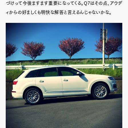
づけって今後ますます重要になってくる。Q7はその点、アウデ
ィからの好ましくも明快な解答と言えるんじゃないかな。