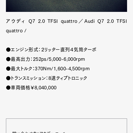
アウディ Q7 2.0 TFSI quattro／Audi Q7 2.0 TFSI
quattro /
●エンジン形式：２リッター直列４気筒ターボ
●最高出力：252ps/5,000-6,000rpm
●最大トルク：370Nm/1,600-4,500rpm
●トランスミッション：8速ティプトロニック
●車両価格￥8,040,000