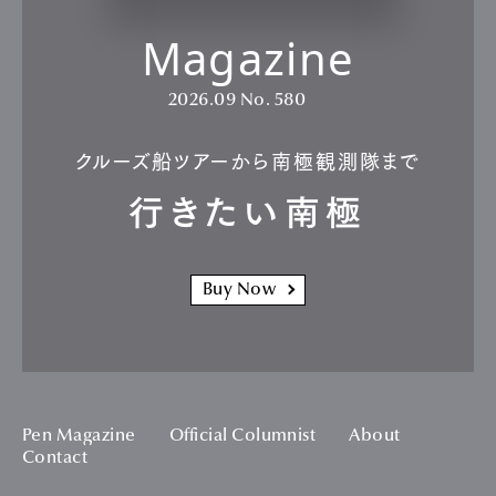
Magazine
2026.09
No. 580
クルーズ船ツアーから南極観測隊まで
行きたい南極
Buy Now
Pen Magazine
Official Columnist
About
Contact