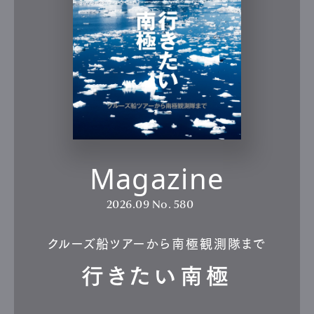
Magazine
2026.09
No. 580
クルーズ船ツアーから南極観測隊まで
行きたい南極