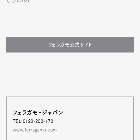
モ・ジャパン）
フェラガモ公式サイト
フェラガモ・ジャパン
TEL:0120-202-170
www.ferragamo.com