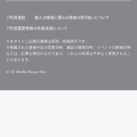
ご利用規約
個人の情報に関わる情報の取り扱いについて
ご利用履歴情報の外部送信について
※当サイトに記載の価格は原則、総額表示です。
※掲載された価格や店の営業日時、施設の開場日時、イベントの開催日時
などは、記事公開日のものであり、これらの内容は予告なく変更されるこ
とがあります。
© CE Media House Inc.