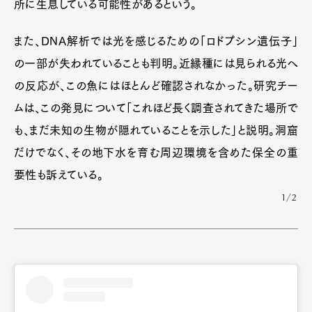
所に生息している可能性があるという。
また、DNA解析では光を感じるための「ロドプシン遺伝子」
の一部が失われていることも判明。近縁種には見られる光へ
の反応が、この魚にはほとんど確認されなかった。研究チー
ムは、この発見について「これほど長く調査されてきた場所で
も、まだ未知の生物が隠れていることを示した」と説明。洞窟
だけでなく、その地下水を育む周辺環境を含めた保全の重
要性も訴えている。
1/2