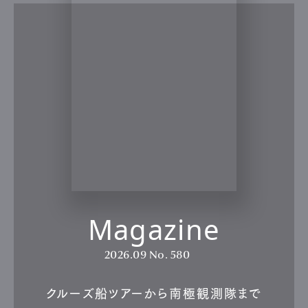
Magazine
2026.09
No. 580
クルーズ船ツアーから南極観測隊まで