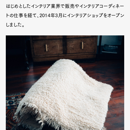
はじめとしたインテリア業界で販売やインテリアコーディネー
トの仕事を経て、2014年3月にインテリアショップをオープン
しました。