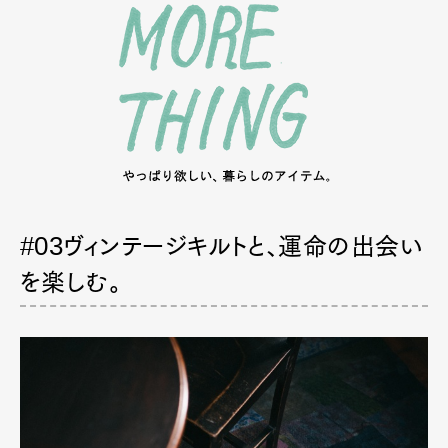
#03
ヴィンテージキルトと、運命の出会い
を楽しむ。