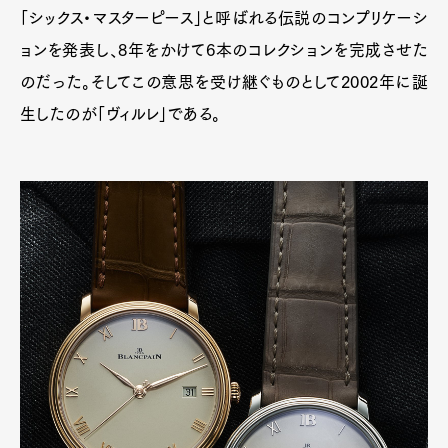
「シックス・マスターピース」と呼ばれる伝説のコンプリケーシ
ョンを発表し、8年をかけて6本のコレクションを完成させた
のだった。そしてこの意思を受け継ぐものとして2002年に誕
生したのが「ヴィルレ」である。