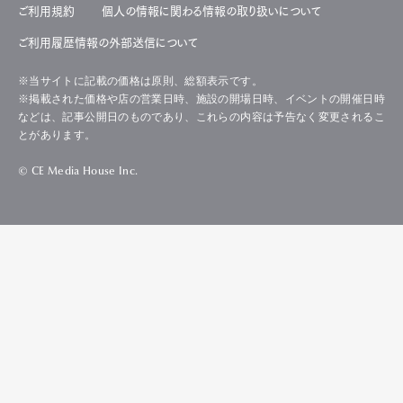
ご利用規約
個人の情報に関わる情報の取り扱いについて
ご利用履歴情報の外部送信について
※当サイトに記載の価格は原則、総額表示です。
※掲載された価格や店の営業日時、施設の開場日時、イベントの開催日時
などは、記事公開日のものであり、これらの内容は予告なく変更されるこ
とがあります。
© CE Media House Inc.