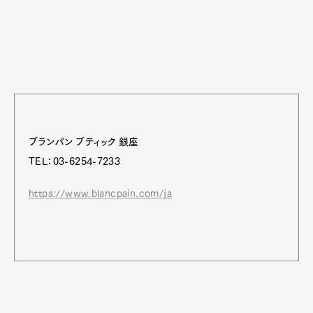
ブランパン ブティック 銀座
TEL：03-6254-7233
https://www.blancpain.com/ja