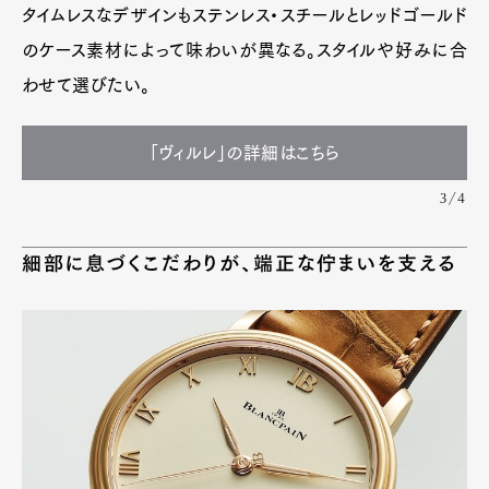
タイムレスなデザインもステンレス・スチールとレッドゴールド
のケース素材によって味わいが異なる。スタイルや好みに合
わせて選びたい。
「ヴィルレ」の詳細はこちら
3/4
細部に息づくこだわりが、端正な佇まいを支える