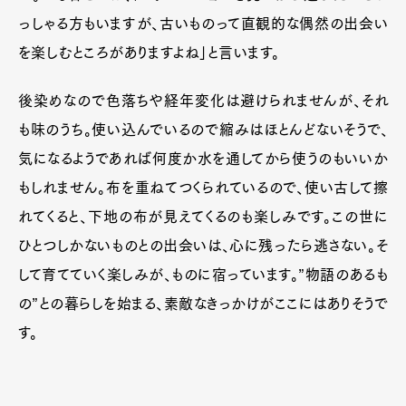
っしゃる方もいますが、古いものって直観的な偶然の出会い
を楽しむところがありますよね」と言います。
後染めなので色落ちや経年変化は避けられませんが、それ
も味のうち。使い込んでいるので縮みはほとんどないそうで、
気になるようであれば何度か水を通してから使うのもいいか
もしれません。布を重ねてつくられているので、使い古して擦
れてくると、下地の布が見えてくるのも楽しみです。この世に
ひとつしかないものとの出会いは、心に残ったら逃さない。そ
して育てていく楽しみが、ものに宿っています。”物語のあるも
の”との暮らしを始まる、素敵なきっかけがここにはありそうで
す。