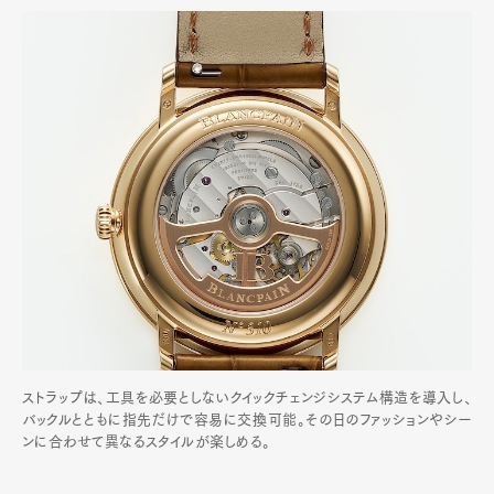
ストラップは、工具を必要としないクイックチェンジシステム構造を導入し、
バックルとともに指先だけで容易に交換可能。その日のファッションやシー
ンに合わせて異なるスタイルが楽しめる。