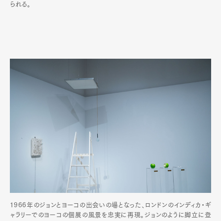
られる。
1966年のジョンとヨーコの出会いの場となった、ロンドンのインディカ・ギ
ャラリーでのヨーコの個展の風景を忠実に再現。ジョンのように脚立に登