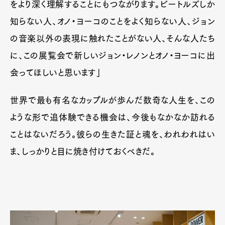
をより深く理解することにもつながります。ビートルズしか
知らない人、オノ・ヨーコのことをよく知らない人、ジョン
の音楽以外の表現に触れたことがない人、そんな人たち
に、この展覧会で新しいジョン・レノンとオノ・ヨーコに出
会ってほしいと思います」
世界で最も有名なカップルが歩んだ数奇な人生を、この
ような形で追体験できる機会は、今後もなかなか訪れる
ことはないだろう。彼らの生きた証と魂を、われわれはい
ま、しっかりと目に焼き付けておくべきだ。