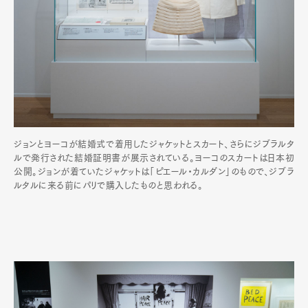
ジョンとヨーコが結婚式で着用したジャケットとスカート、さらにジブラルタ
ルで発行された結婚証明書が展示されている。ヨーコのスカートは日本初
公開。ジョンが着ていたジャケットは「ピエール・カルダン」のもので、ジブラ
ルタルに来る前にパリで購入したものと思われる。