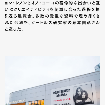
ョン・レノンとオノ・ヨーコの宿命的な出会いと互
いにクリエイティビティを刺激し合った過程を振
り返る展覧会。多数の貴重な資料で埋め尽くさ
れた会場を、ビートルズ研究家の藤本国彦さん
と巡った。