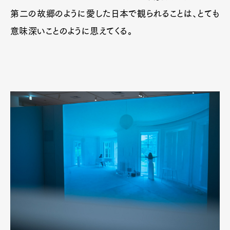
第二の故郷のように愛した日本で観られることは、とても
意味深いことのように思えてくる。