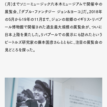
（月）までソニーミュージック六本木ミュージアムで開催中の
展覧会、『ダブル・ファンタジー ジョン&ヨーコ』だ。2018年
の5月から19年の11月まで、ジョンの故郷のイギリス・リバプ
ール博物館で開催された過去最大規模の展覧会が、ついに
日本上陸を果たした。リバプールでの展示にも訪れたという
ビートルズ研究家の藤本国彦さんとともに、注目の展覧会の
見どころを探った。