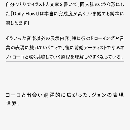
自分ひとりでイラストと文章を書いて、同人誌のような形にし
た『Daily Howl』は本当に完成度が高く、いま観ても純粋に
楽しめます」
そういった音楽以外の展示内容、特に彼のドローイングや言
葉の表現に触れていくことで、後に前衛アーティストであるオ
ノ・ヨーコと深く共鳴していく過程を理解しやすくなっている。
ヨーコと出会い飛躍的に広がった、ジョンの表現
世界。