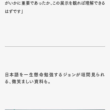
がいかに重要であったか、この展示を観れば理解できる
はずです」
日本語を一生懸命勉強するジョンが垣間見られ
る、微笑ましい資料も。