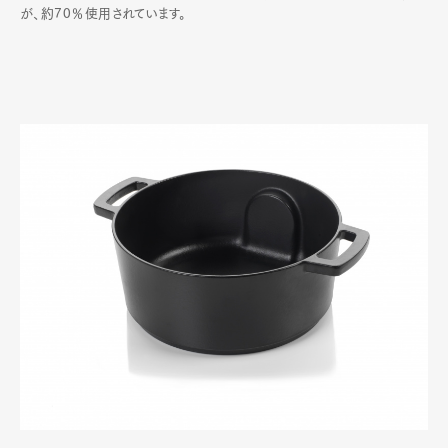
が、約70％使用されています。