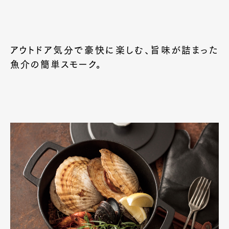
アウトドア気分で豪快に楽しむ、旨味が詰まった
魚介の簡単スモーク。