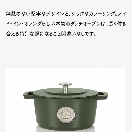
無駄のない堅牢なデザインと、シックなカラーリング。メイ
ド・イン・オランダらしい本物のダッチオーブンは、長く付き
合える特別な鍋になること間違いなしです。