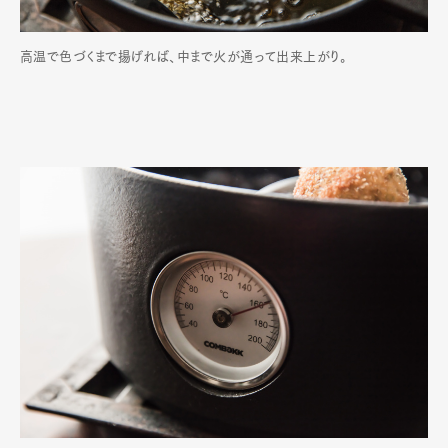
高温で色づくまで揚げれば、中まで火が通って出来上がり。