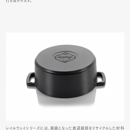
行き渡らせます。
レイルウェイシリーズには、廃線となった鉄道線路をリサイクルした材料