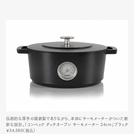
伝統的な厚手の鋳鉄製でありながら、本体にサーモメーターがついた斬
新な設計。「コンベック ダッチオーブン サーモメーター 24cm」ブラック
￥34,560（税込）