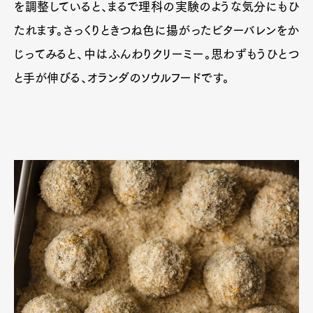
を調整していると、まるで理科の実験のような気分にもひ
たれます。さっくりときつね色に揚がったビターバレンをか
じってみると、中はふんわりクリーミー。思わずもうひとつ
と手が伸びる、オランダのソウルフードです。