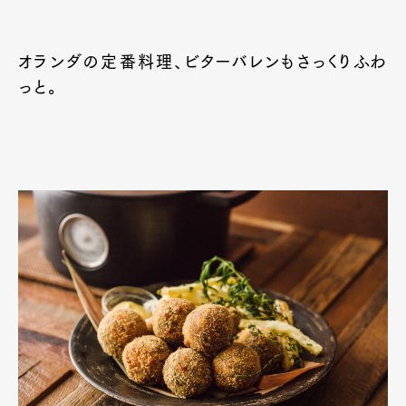
オランダの定番料理、ビターバレンもさっくりふわ
っと。