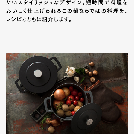
たいスタイリッシュなデザイン。短時間で料理を
おいしく仕上げられるこの鍋ならではの料理を、
レシピとともに紹介します。