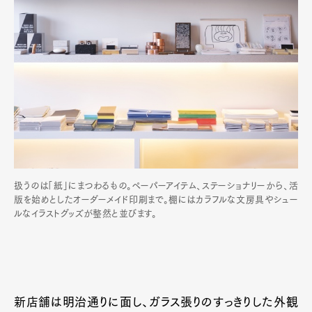
扱うのは「紙」にまつわるもの。ペーパーアイテム、ステーショナリーから、活
版を始めとしたオーダーメイド印刷まで。棚にはカラフルな文房具やシュー
ルなイラストグッズが整然と並びます。
新店舗は明治通りに面し、ガラス張りのすっきりした外観