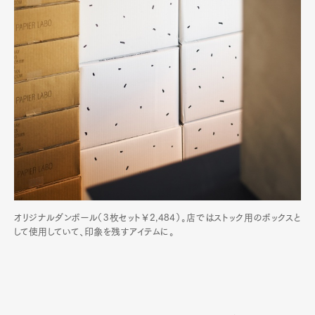
オリジナルダンボール（3枚セット￥2,484）。店ではストック用のボックスと
して使用していて、印象を残すアイテムに。