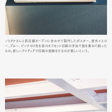
ノリタケさんと新店舗オープンに合わせて製作したポスター。蛍光イエロ
ー、ブルー、ピンクの3色を昔のオフセット印刷の手法で版を重ねて刷った
もの。新しいアイディアで印刷の実験をするのが楽しいという。