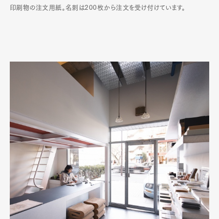
印刷物の注文用紙。名刺は200枚から注文を受け付けています。