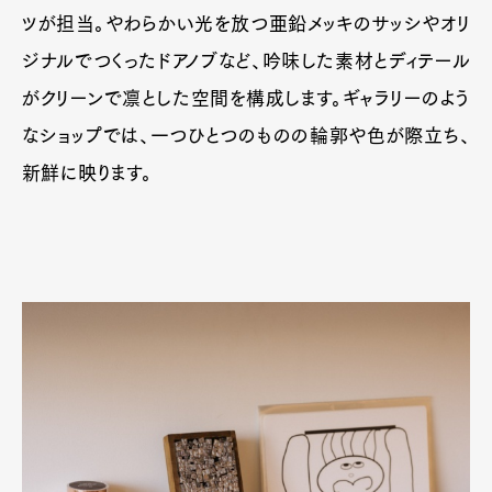
ツが担当。やわらかい光を放つ亜鉛メッキのサッシやオリ
ジナルでつくったドアノブなど、吟味した素材とディテール
がクリーンで凛とした空間を構成します。ギャラリーのよう
なショップでは、一つひとつのものの輪郭や色が際立ち、
新鮮に映ります。