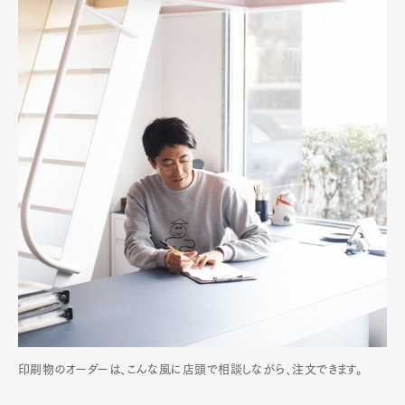
印刷物のオーダーは、こんな風に店頭で相談しながら、注文できます。