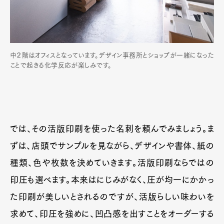
中２階はオフィスとなっています。デザイン事務所とショップが一緒になった
ことで起きる化学反応が楽しみです。
では、その活版印刷を使った名刺を頼んでみましょう。ま
ずは、店頭でサンプルを見ながら、デザインや書体、紙の
種類、色や枚数を決めていきます。活版印刷ならではの
印圧も選べます。本来はにじみがなく、圧が均一にかかっ
た印刷が美しいとされるのですが、活版らしい味わいを
求めて、印圧を強めに、凹凸感を出すことをオーダーする