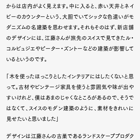
からは店内がよく見えます。中に入ると、赤い天井とネイ
ビーのカウンターという、大胆でいてシックな色遣いがモ
ダニズムの名建築を思わせます。それもそのはず、新店舗
のデザインには、江藤さんが旅先のスイスで見てきたル・
コルビュジエやピーター・ズントーなどの建築が影響して
いるというのです。
「木を使ったほっこりとしたインテリアにはしたくないと思
って。古材やビンテージ家具を使うと雰囲気や味が出や
すいけれど、僕はあまのじゃくなところがあるので、そうで
はなくて、スイスのモダン建築のように、素材をきれいに
見せたいと思いました」
デザインは江藤さんの古巣であるランドスケーププロダク