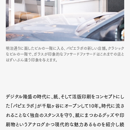
明治通りに面したビルの一階に入る、パピエラボの新しい店舗。クラシック
なビルの一階で、ガラスが印象的なファサードファサードはこれまでの店と
はずいぶん違う印象を与えます。
デジタル隆盛の時代に、紙、そして活版印刷をコンセプトにし
た「パピエラボ」が千駄ヶ谷にオープンして10年。時代に流さ
れることなく独自のスタンスを守り、紙にまつわるグッズや印
刷物というアナログかつ現代的な魅力あるものを紹介し続