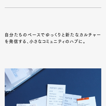
自分たちのペースでゆっくりと新たなカルチャー
を発信する、小さなコミュニティのハブに。