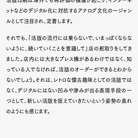
活版印刷は海外でも再評価の機運が起こり、インターネ
ットなどのデジタル化に対抗するアナログ文化の一ジャン
ルとして注目され、定着します。
それでも、「活版の流行には乗らないで、いまっぽくならな
いように、続いていくことを意識して」店の舵取りをしてき
ました。店内には大きなプレス機があるわけではなく、知
っている人でなければ、活版のオーダーができるとわから
ないでしょう。それは、レトロな懐古趣味としての活版では
なく、デジタルにはない凹みや滲みが出る表現手段の一
つとして、新しい活版を捉えていきたいという姿勢の表れ
のようにも感じます。