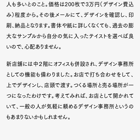
人も多いとのこと。価格は200枚で3万円（デザイン費込
み）程度から。その後メールにて、デザインを確認し、印
刷、納品となります。書体や紙に詳しくなくても、過去の膨
大なサンプルから自分の気に入ったテイストを選べば良
いので、心配ありません。
新店舗には中２階にオフィスも併設され、デザイン事務所
としての機能も備わりました。お店で打ち合わせをして、
上でデザインし、店頭で渡す。つくる場所と売る場所が一
つになったわけです。考えてみれば、お店として開かれて
いて、一般の人が気軽に頼めるデザイン事務所というの
もあまりないかもしれません。