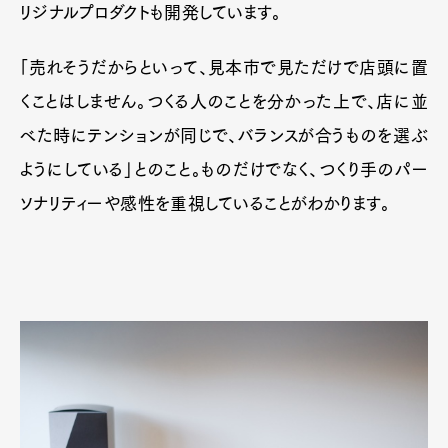
リジナルプロダクトも開発しています。
「売れそうだからといって、見本市で見ただけで店頭に置
くことはしません。つくる人のことを分かった上で、店に並
べた時にテンションが同じで、バランスが合うものを選ぶ
ようにしている」とのこと。ものだけでなく、つくり手のパー
ソナリティーや感性を重視していることがわかります。