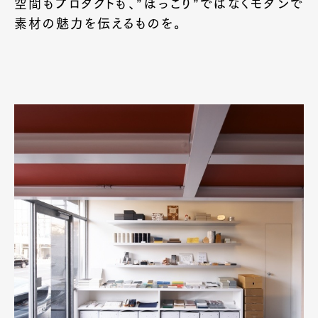
空間もプロダクトも、”ほっこり”ではなくモダンで
素材の魅力を伝えるものを。