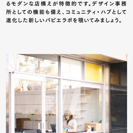
るモダンな店構えが特徴的です。デザイン事務
所としての機能も備え、コミュニティ・ハブとして
進化した新しいパピエラボを覗いてみましょう。