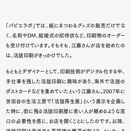
「パピエラボ」では、紙にまつわるグッズの販売だけでな
く、名刺やDM、結婚式の招待状など、印刷物のオーダー
も受け付けています。そもそも、江藤さんが店を始めたの
は、活版印刷がきっかけでした。
もともとデザイナーとして、印刷技術がデジタル化する中、
手仕事を残した活版印刷に興味があり、海外で活版の
ポストカードなどを集めていたという江藤さん。2007年に
世田谷の生活工房で「活版再生展」という展示を企画し
た時に、街に残る活版印刷屋に若い人が頼めるような窓
口の必要性を感じ、お店を開くことにしたのです。以降、