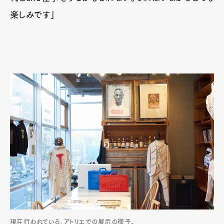
楽しみです」
現在行われている、アトリエでの展示の様子。