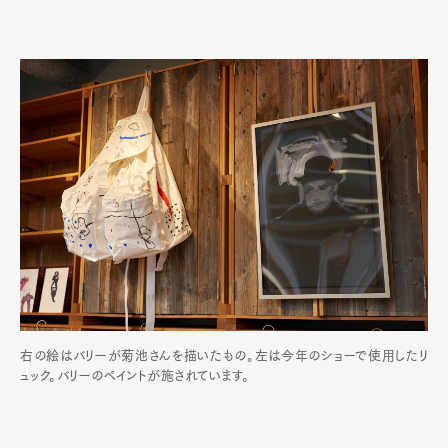
右の絵はバリーが菊池さんを描いたもの。左は今年のショーで使用したリ
ュック。バリーのペイントが施されています。