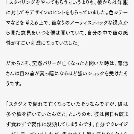
「スタイリングをやってもらうというよりも、彼からは洋服
に対してやデザインのヒントをもらっていました。色々テー
マなどを考える上で、彼なりのアーティスティックな視点か
ら見た意見をいつも僕は聞いていて、自分の中で彼の感
性がすごい刺激になっていました」
だからこそ、突然バリーが亡くなったと聞いた時は、菊池
さんは目の前が真っ暗になるほど強いショックを受けたそ
うです。
「スタジオで倒れて亡くなっていたそうなんですが、彼は
多分絵を描いていたんだと。というのも、彼は何日も飲ま
ず食わずで製作に没頭してしまうんです。自分でクレイジ