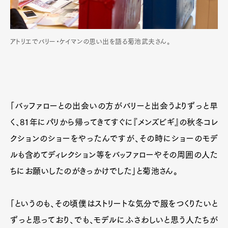
アトリエでバリー・ケイマンの思い出を語る菊池武夫さん。
「バッファローとの出会いの方がバリーと出会うよりずっと早
く、81年にパリから帰ってきてすぐに『メンズビギ』の秋冬コレ
クションのショーをやったんですが、その時にショーのモデ
ルも含めてディレクション等をバッファローやその周囲の人た
ちにお願いしたのがきっかけでした」と菊池さん。
「というのも、その頃僕はストリートな気分で服をつくりたいと
ずっと思っており、でも、モデルにふさわしいと思う人たちが