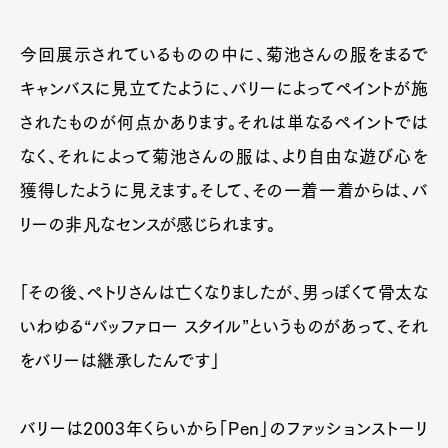
今回展示されているものの中に、菊池さんの服をまるで
キャンバスに見立てたように、バリーによってペイントが施
されたものが何点かあります。それは単なるペイントでは
なく、それによって菊池さんの服は、より自由な遊び心を
獲得したように見えます。そして、その一着一着からは、バ
リーの非凡なセンスが感じられます。
「その後、ペトリさんは亡くなりましたが、男っぽくて骨太な
いわゆる“バッファロー スタイル”というものがあって、それ
をバリーは継承したんです」
バリーは2003年くらいから「Pen」のファッションストーリ