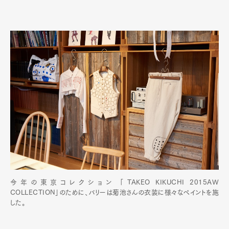
今年の東京コレクション 「TAKEO KIKUCHI 2015AW
COLLECTION」のために、バリーは菊池さんの衣装に様々なペイントを施
した。