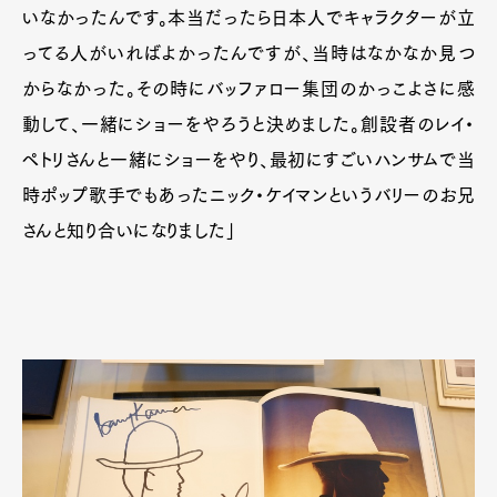
いなかったんです。本当だったら日本人でキャラクターが立
ってる人がいればよかったんですが、当時はなかなか見つ
からなかった。その時にバッファロー集団のかっこよさに感
動して、一緒にショーをやろうと決めました。創設者のレイ・
ペトリさんと一緒にショーをやり、最初にすごいハンサムで当
時ポップ歌手でもあったニック・ケイマンというバリーのお兄
さんと知り合いになりました」