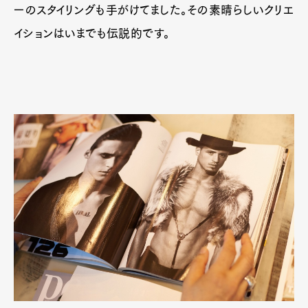
ーのスタイリングも手がけてました。その素晴らしいクリエ
イションはいまでも伝説的です。