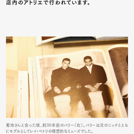
店内のアトリエで行われています。
菊池さんと会った頃、約30年前のバリー（右）。バリーは兄のニックととも
にモデルとしてレイ・ペトリの理想的なミューズでした。