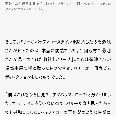
菊池さんが偶然本屋で手に取った「アリーナ」。一冊すべてバリーのディレ
クションでつくられています。
そして、バリーがバッファロースタイルを継承したのを菊池
さんが知ったのは、本当に偶然でした。今回取材で菊池
さんが見せてくれた雑誌「アリーナ」。これは菊池さんが
偶然本屋で手に取ったものですが、バリーが一冊丸ごと
ディレクションをしたものでした。
「僕はこれをひと目見て、すぐバッファローだと分かりまし
た。でも、レイがもういないので、バリーだなと思ったらと
ても感動しました。バッファローの再出発のような時期に