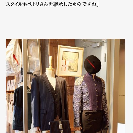
スタイルもペトリさんを継承したものですね」