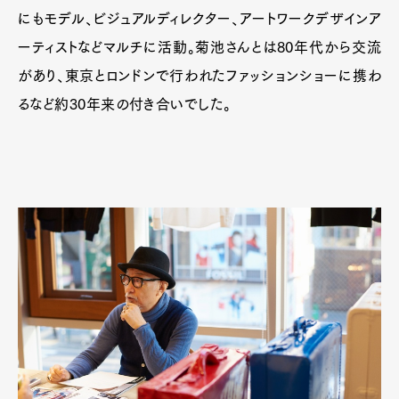
にもモデル、ビジュアルディレクター、アートワークデザインア
ーティストなどマルチに活動。菊池さんとは80年代から交流
があり、東京とロンドンで行われたファッションショーに携わ
るなど約30年来の付き合いでした。