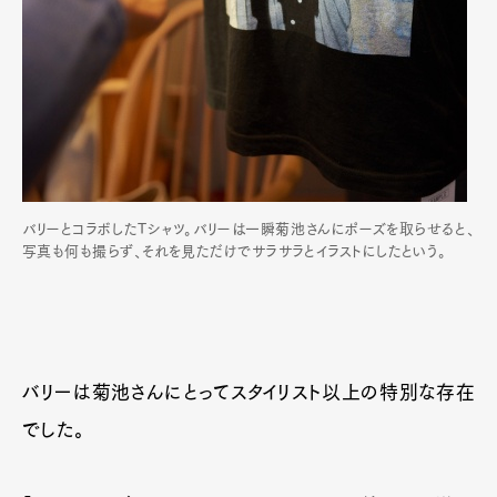
バリーとコラボしたTシャツ。バリーは一瞬菊池さんにポーズを取らせると、
写真も何も撮らず、それを見ただけでサラサラとイラストにしたという。
バリーは菊池さんにとってスタイリスト以上の特別な存在
でした。