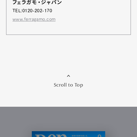
フェラガモ・ジャパン
TEL:0120-202-170
www.ferragamo.com
Scroll to Top