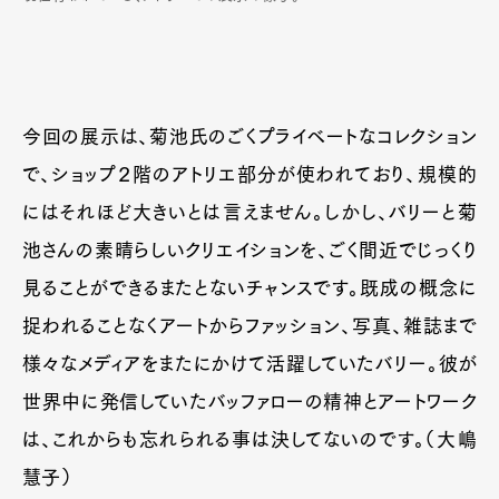
今回の展示は、菊池氏のごくプライベートなコレクション
で、ショップ２階のアトリエ部分が使われており、規模的
にはそれほど大きいとは言えません。しかし、バリーと菊
池さんの素晴らしいクリエイションを、ごく間近でじっくり
見ることができるまたとないチャンスです。既成の概念に
捉われることなくアートからファッション、写真、雑誌まで
様々なメディアをまたにかけて活躍していたバリー。彼が
世界中に発信していたバッファローの精神とアートワーク
は、これからも忘れられる事は決してないのです。（大嶋
慧子）