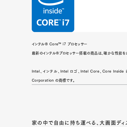
インテル® Core™ i7 プロセッサー
最新のインテル®プロセッサー搭載の商品は、確かな性能を
Intel、インテル、Intel ロゴ、Intel Core、Core
Corporation の商標です。
家の中で自由に持ち運べる、大画面ディ