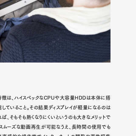
特徴は、ハイスペックなCPUや大容量HDDは本体に搭
していること。その結果ディスプレイが軽量になるのは
ば、そもそも熱くなりにくいというのも大きなメリットで
スムーズな動画再生が可能なうえ、長時間の使用でも