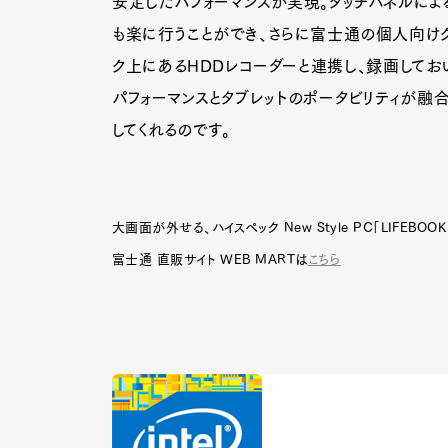
安定したパフォーマンスが実現。タッチパネルに
も楽に行うことができ、さらに富士通の個人向けクラ
ク上にあるHDDレコーダーと連携し、録画してお
パフォーマンスとタブレットのポータビリティが融
してくれるのです。
大画面が外せる、ハイスペック New Style PC「LIFEBOO
富士通 直販サイト WEB MARTは
こちら