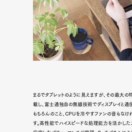
まるでタブレットのように見えますが、その最大の
載し、富士通独自の無線技術でディスプレイと通信
もちろんのこと、CPUを冷やすファンの音もなけれ
す。高性能でハイスピードな処理能力を活かした