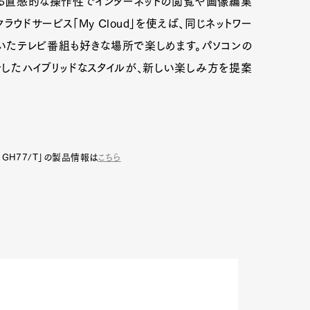
よる直感的な操作性でインターネットの閲覧や画像編集
ウドサービス「My Cloud」を使えば、同じネットワー
いたテレビ番組も好きな場所で楽しめます。パソコンの
合したハイブリッドなスタイルが、新しい楽しみ方を提案
K GH77/T」の製品情報は
こちら