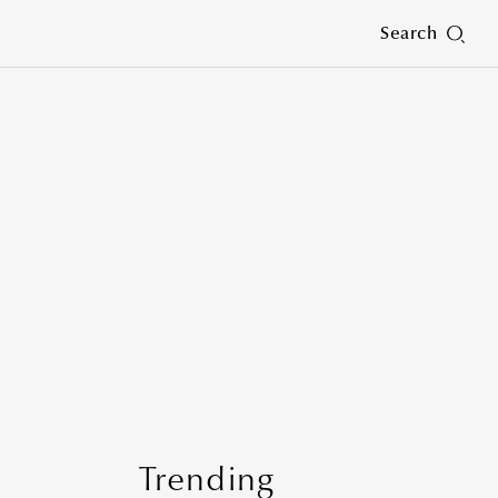
Search
Trending