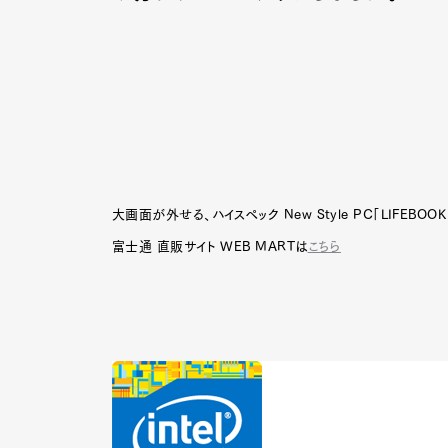
大画面が外せる、ハイスペック New Style PC「LIFEBOO
富士通 直販サイト WEB MARTは
こちら