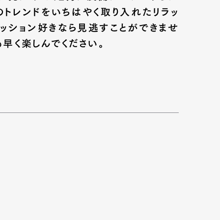
のトレンドをいちはやく取り入れたリラッ
ァッション好きなら見逃すことができませ
も早く楽しんでください。