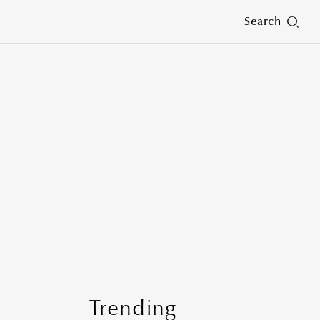
Search
Trending