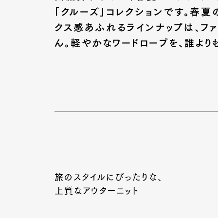
「クルーズ」コレクションです。春夏
クス感あふれるラインナップは、フ
ん。軽やかなワードローブを、誰より
旅のスタイルにぴったりな、
上質なアウターニット