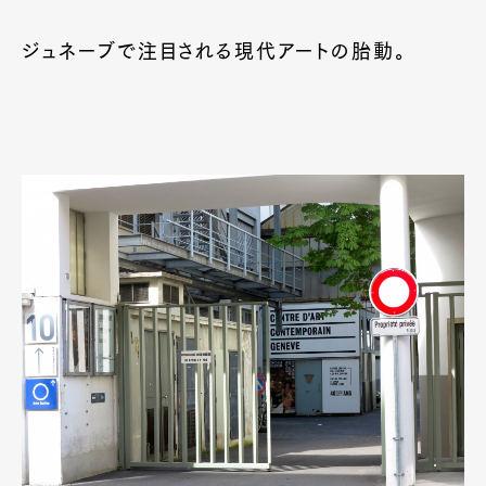
ジュネーブで注目される現代アートの胎動。