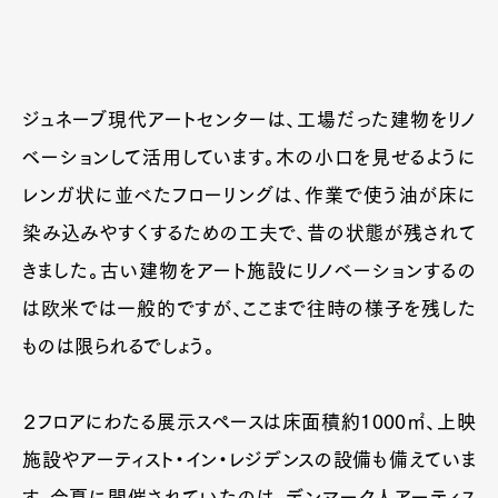
ジュネーブ現代アートセンターは、工場だった建物をリノ
ベーションして活用しています。木の小口を見せるように
レンガ状に並べたフローリングは、作業で使う油が床に
染み込みやすくするための工夫で、昔の状態が残されて
きました。古い建物をアート施設にリノベーションするの
は欧米では一般的ですが、ここまで往時の様子を残した
ものは限られるでしょう。
２フロアにわたる展示スペースは床面積約1000㎡、上映
施設やアーティスト・イン・レジデンスの設備も備えていま
す。今夏に開催されていたのは、デンマーク人アーティス