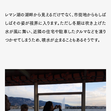
レマン湖の湖畔から見えるだけでなく、市街地からもしば
しばその姿が視界に入ります。ただし冬期は吹き上げた
水が風に舞い、近隣の住宅や駐車したクルマなどを凍り
つかせてしまうため、噴水が止まることもあるそうです。