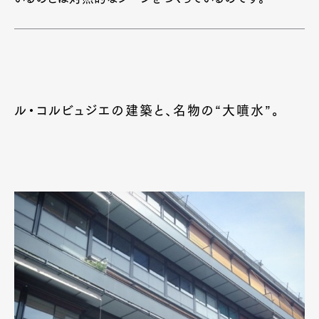
ル・コルビュジエの建築と、名物の“大噴水”。