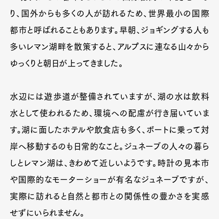
り、国外からも多くの人が訪れるため、世界最小の国際
都市と呼ばれることもあります。早朝、ジョギングする人も
多いレマン湖畔を散策すると、アルプスに連なる山々から
ゆっくりと朝日が上ってきました。
水辺には遊歩道が整備されていますが、湖の水は飲料
水として使われるため、環境への配慮が行き届いていま
す。湖に面したホテルや飲食店も多く、ボートに乗って対
岸へ移動するのも日常的なこと。ジュネーブの人々の暮ら
しとレマン湖は、きわめて近しいようです。時計の見本市
や国際的なモーターショーが有名なジュネーブですが、
実際に訪れると自然と都市との関係性の豊かさを実感
せずにいられません。