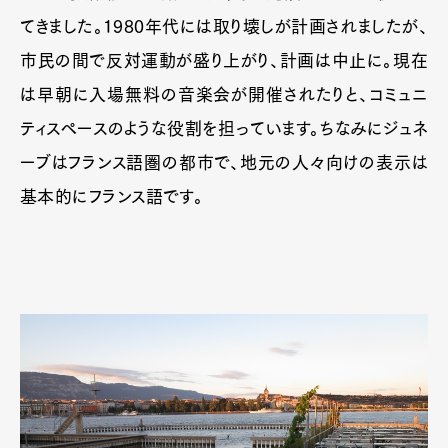
てきました。1980年代には取り壊しが計画されましたが、
市民の間で反対運動が盛り上がり、計画は中止に。現在
は早朝に入場無料の音楽会が開催されたりと、コミュニ
ティスペースのような役割を担っています。ちなみにジュネ
ーブはフランス語圏の都市で、地元の人々向けの表示は
基本的にフランス語です。