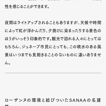
性を感じることができます。
夜間はライトアップされることもありますが、天候や時間
によって虹が浮かんだり、夕焼けに染まったりする景色の
ほうがいっそう印象的です。観光で訪れる人々にとっては
もちろん、ジュネーブ市民にとっても、この噴水のある風
景はいつまでも見飽きることのないものに違いありませ
ん。
ローザンヌの環境と結びついたSANAAの名建