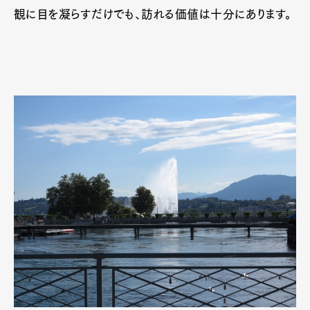
観に目を凝らすだけでも、訪れる価値は十分にあります。