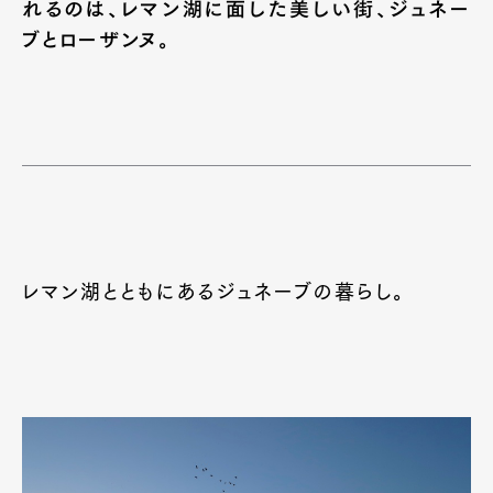
れるのは、レマン湖に面した美しい街、ジュネー
ブとローザンヌ。
レマン湖とともにあるジュネーブの暮らし。