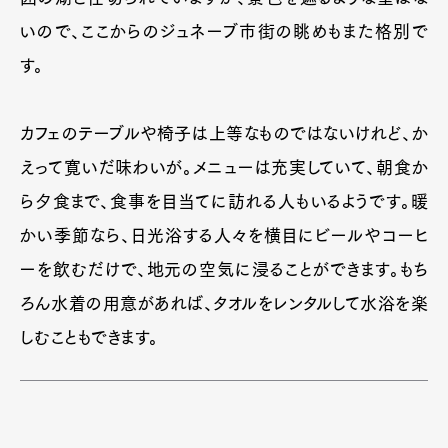
いので、ここからのジュネーブ市街の眺めもまた格別で
す。
カフェのテーブルや椅子は上等なものではないけれど、か
えって寛いだ味わいが。メニューは充実していて、朝食か
ら夕食まで、食事を目当てに訪れる人もいるようです。暖
かい季節なら、日光浴する人々を横目にビールやコーヒ
ーを飲むだけで、地元の空気に浸ることができます。もち
ろん水着の用意があれば、タオルをレンタルして水浴を楽
しむこともできます。