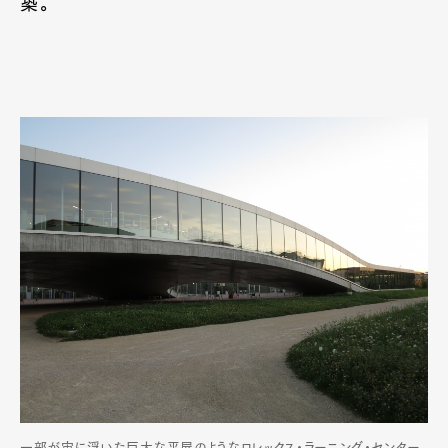
築。
一部が宙に浮いた巨大な平屋のようなロレックス・ラーニング・センター。