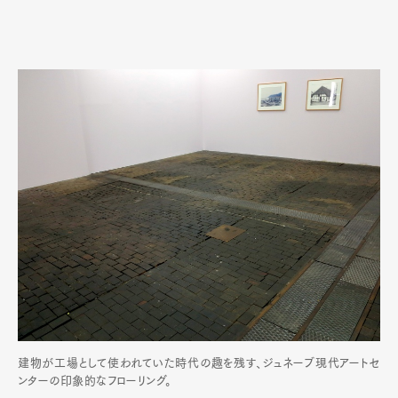
建物が工場として使われていた時代の趣を残す、ジュネーブ現代アートセ
ンターの印象的なフローリング。