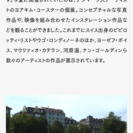
トのヨアキム・コースターの個展。コンセプチャルな写真
作品や、映像を組み合わせたインスタレーション作品な
どを観ることができました。これまでにスイス出身のピピロ
ッティ・リストやウゴ・ロンディノーネのほか、ヨーゼフ・ボイ
ス、マウリツィオ・カテラン、河原温、ナン・ゴールディンら
数々のアーティストの作品が展示されています。