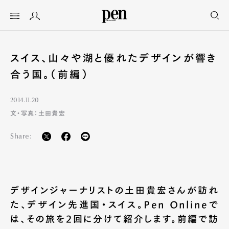
スイス、山々や湖と優れたデザインが響き
合う国。（前編）
2014.11.20
文・写真：土田貴宏
Share:
デザインジャーナリストの土田貴宏さんが訪れ
た、デザイン先進国・スイス。Pen Onlineで
は、その旅を2回に分けて紹介します。前編で訪