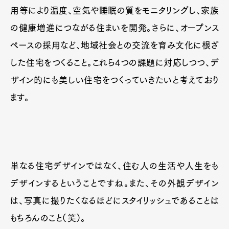
用等により温度、空気や睡眠の質をモニタリングし、家族
の健康増進につながる住まいを開発。さらに、オープンス
ペースの採用など、地域社会との交流を育み文化に根ざ
した住宅をつくること。これら4つの課題に対応しつつ、デ
ザイン的にも美しい住宅をつくっていきたいと考えており
ます。
単なる住宅デザインではなく、住む人の生活や人生をも
デザインするということですね。また、その外観デザイン
は、写真に撮りたくなるほどにスタイリッシュであることは
もちろんのこと（笑）。