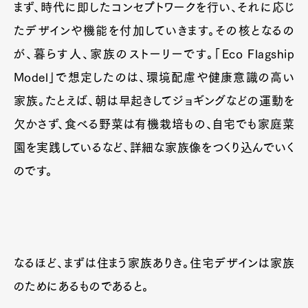
まず、時代に即したコンセプトワークを行い、それに応じ
たデザインや機能を付加していきます。その核となるの
が、暮らす人、家族のストーリーです。「Eco Flagship
Model」で想定したのは、環境配慮や健康意識の高い
家族。たとえば、朝は早起きしてジョギングなどの運動を
欠かさず、食べる野菜は有機栽培もの、自宅でも家庭菜
園を実践しているなど、詳細な家族像をつくり込んでいく
のです。
なるほど、まずは住まう家族ありき。住宅デザインは家族
のためにあるものであると。