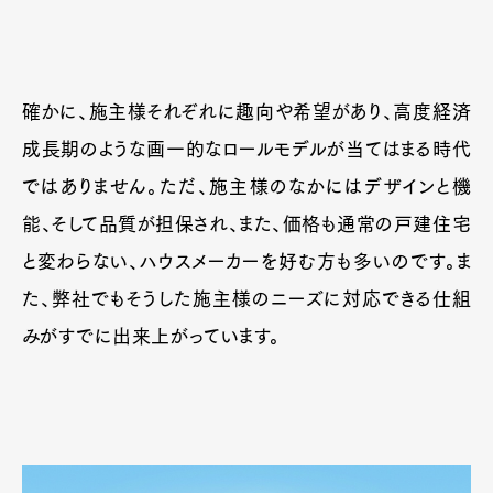
確かに、施主様それぞれに趣向や希望があり、高度経済
成長期のような画一的なロールモデルが当てはまる時代
ではありません。ただ、施主様のなかにはデザインと機
能、そして品質が担保され、また、価格も通常の戸建住宅
と変わらない、ハウスメーカーを好む方も多いのです。ま
た、弊社でもそうした施主様のニーズに対応できる仕組
みがすでに出来上がっています。