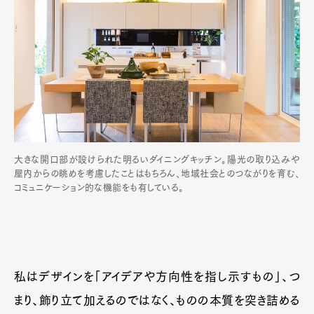
大きな開口部が設けられた明るいダイニングキッチン。陽光の取り込みや
屋内からの眺めを考慮したことはもちろん、地域社会とのつながりを育む、
コミュニケーション的な機能をも有している。
私はデザインを「アイデアや方向性を指し示すもの」、つ
まり、飾り立て加えるのではなく、ものの本質を突き詰める