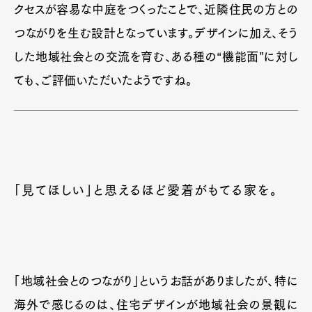
クセスが容易な中庭をつくったことで、近隣住民の方との
つながりを生む設計となっています。デザインに加え、そう
した地域社会との交流を育む、ある種の“機能面”に対し
ても、ご評価いただいたようですね。
「見てほしい」と思えるほど愛着がもてる家を。
「地域社会とのつながり」というお話がありましたが、特に
海外で感じるのは、住宅デザインが地域社会の景観に