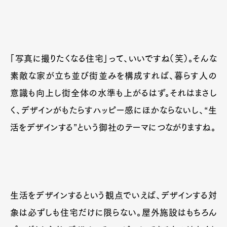
「写真に撮りたくなる住宅」って、いいですね（笑）。そんな
素敵な家が立ち並び街並みを構成すれば、暮らす人の
意識も向上し街全体の水準も上がるはず。それはまさし
く、デザインがもたらすハッピー感にほかならないし、“生
活をデザインする”という御社のテーマにつながりますね。
生活をデザインするという観点でいえば、デザインする対
象は必ずしも住宅だけに限らない。屋外施設はもちろん