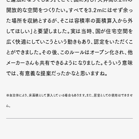
開放的な空間をつくりたい。すべてを3.2ｍにはせず余っ
た場所を収納とするが、そこは容積率の面積算入から外
してほしい」と要望しました。実は当時、国が住宅空間を
広く快適にしていこうという動きもあり、認定をいただくこ
とができました。その後、このルールはオープン化され、他
メーカーさんも共有できるようになりました。そういう意味
では、有意義な提案だったかなと思いますね。
※自治体により、床面積として算入している場合もあります。また、居室としての使用はできませ
ん。