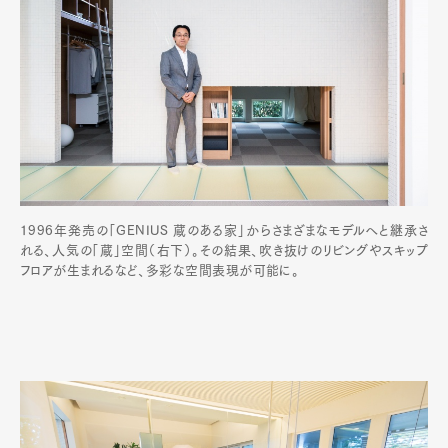
1996年発売の「GENIUS 蔵のある家」からさまざまなモデルへと継承さ
れる、人気の「蔵」空間（右下）。その結果、吹き抜けのリビングやスキップ
フロアが生まれるなど、多彩な空間表現が可能に。