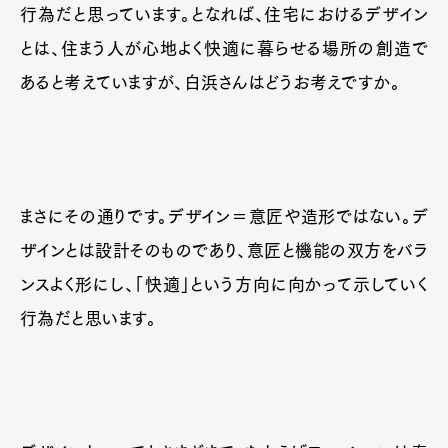
行為だと思っています。となれば、住宅におけるデザイン
とは、住まう人が心地よく快適に暮らせる場所の創造で
あると考えていますが、白浜さんはどうお考えですか。
まさにその通りです。デザイン＝意匠や造形ではない。デ
ザインとは設計そのものであり、意匠と機能の双方をバラ
ンスよく形にし、「快適」という方向に向かって示していく
行為だと思います。