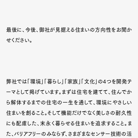
最後に、今後、御社が見据える住まいの方向性をお聞か
せください。
弊社では「環境」「暮らし」「家族」「文化」の4つを開発テ
ーマとして掲げています。まずは住宅を建てて、住んでか
ら解体するまでの住宅の一生を通して、環境にやさしい
住まいを創ること。そして機能だけでなく美しさの耐久性
にも配慮した、末永く暮らせる住まいを追求すること。ま
た、バリアフリーのみならず、さまざまなセンサー技術の活