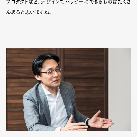
プロダクトなど、デザインでハッピーにできるものはたくさ
んあると思いますね。