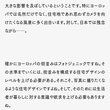
大きな影響を及ぼしているということです。特にヨーロッ
パでは名所だけでなく、住宅地であれ思わずカメラを向
けたくなる風景に多く出合います。対して、日本では残念
ながら……。
確かにヨーロッパの街並みはフォトジェニックですね。そ
の水準までいくには、街並みを構成する住宅デザインの
レベルを上げる必要がある。それこそ、写真に撮りたくな
るような住宅デザインですよね。そして、そのためには生活
者が暮らしに対する意識や欲求を上げる必要もあります
ね。