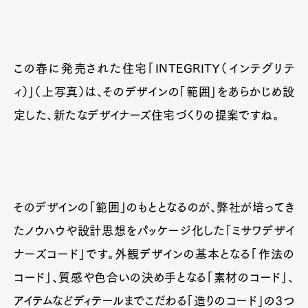
この春に発売された住宅「INTEGRITY（インテグリテ
ィ）」（上写真）は、そのデザインの「範囲」をあらかじめ設
定した、新たなデザイナーズ住宅づくりの提案ですね。
そのデザインの「範囲」のもととなるのが、弊社が培ってき
たノウハウや設計思想をパッケージ化した「ミサワデザイ
ナーズコード」です。外観デザインの基本となる「作法の
コード」、質感や色合いの決め手となる「素材のコード」、
アイテムなどディテールまでこだわる「造りのコード」の3つ