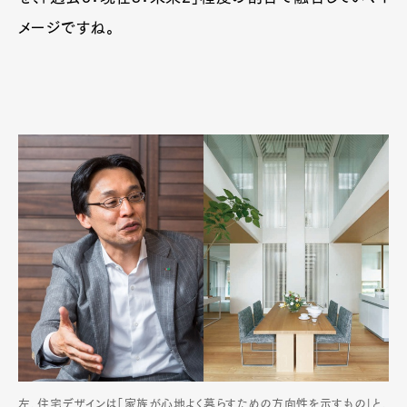
メージですね。
左、住宅デザインは「家族が心地よく暮らすための方向性を示すもの」と、