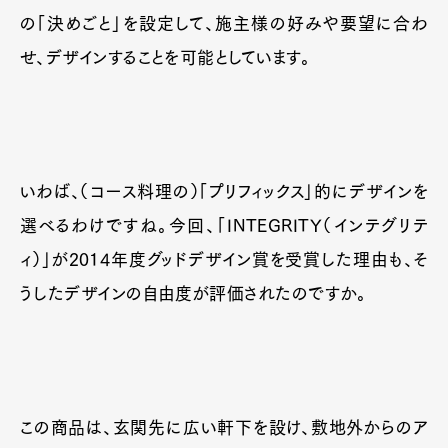
の「決めごと」を設定して、施主様の好みや要望に合わ
せ、デザインすることを可能としています。
いわば、（コース料理の）「プリフィックス」的にデザインを
選べるわけですね。今回、「INTEGRITY（インテグリテ
ィ）」が2014年度グッドデザイン賞を受賞した理由も、そ
うしたデザインの自由度が評価されたのですか。
この商品は、玄関先に広い軒下を設け、敷地外からのア