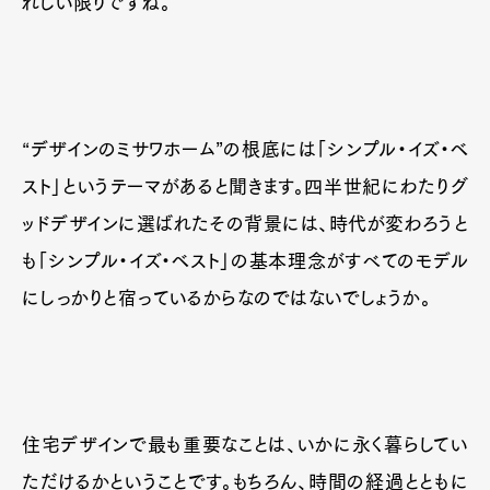
れしい限りですね。
“デザインのミサワホーム”の根底には「シンプル・イズ・ベ
スト」というテーマがあると聞きます。四半世紀にわたりグ
ッドデザインに選ばれたその背景には、時代が変わろうと
も「シンプル・イズ・ベスト」の基本理念がすべてのモデル
にしっかりと宿っているからなのではないでしょうか。
住宅デザインで最も重要なことは、いかに永く暮らしてい
ただけるかということです。もちろん、時間の経過とともに