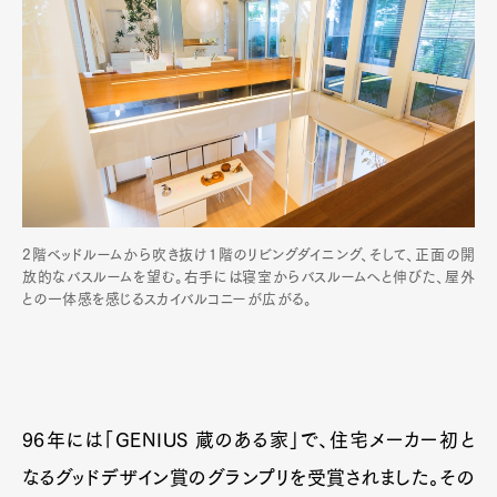
2階ベッドルームから吹き抜け1階のリビングダイニング、そして、正面の開
放的なバスルームを望む。右手には寝室からバスルームへと伸びた、屋外
との一体感を感じるスカイバルコニーが広がる。
96年には「GENIUS 蔵のある家」で、住宅メーカー初と
なるグッドデザイン賞のグランプリを受賞されました。その