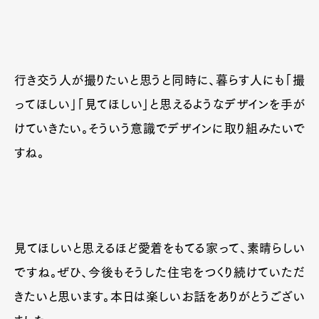
行き交う人が撮りたいと思うと同時に、暮らす人にも「撮
ってほしい」「見てほしい」と思えるようなデザインを手が
けていきたい。そういう意識でデザインに取り組みたいで
すね。
見てほしいと思えるほど愛着をもてる家って、素晴らしい
ですね。ぜひ、今後もそうした住宅をつくり続けていただ
きたいと思います。本日は楽しいお話をありがとうござい