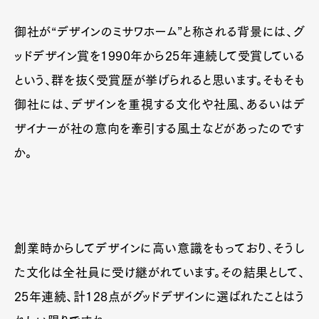
御社が“デザインのミサワホーム”と称される背景には、グ
ッドデザイン賞を1990年から25年連続して受賞している
という、群を抜く受賞歴が挙げられると思います。そもそも
御社には、デザインを重視する文化や社風、あるいはデ
ザイナーが社の意向を牽引する風土などがあったのです
か。
創業時からしてデザインに高い意識をもっており、そうし
た文化は全社員に受け継がれています。その結果として、
25年連続、計128点がグッドデザインに選ばれたことはう