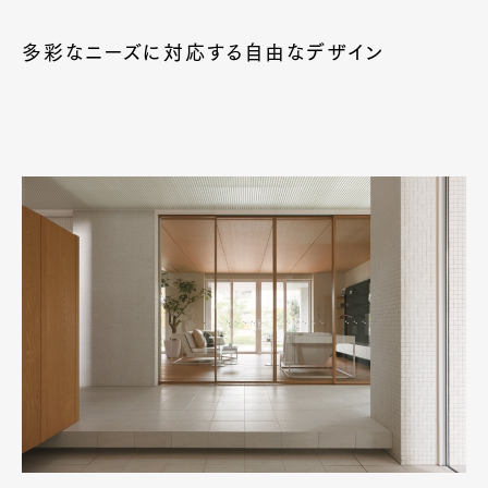
多彩なニーズに対応する自由なデザイン