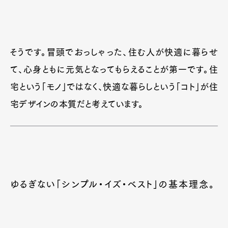
そうです。冒頭でおっしゃった、住む人が快適に暮らせ
て、心身ともに元気となってもらえることが第一です。住
宅という「モノ」ではなく、快適な暮らしという「コト」が住
宅デザインの本質だと考えています。
ゆるぎない「シンプル・イズ・ベスト」の基本理念。