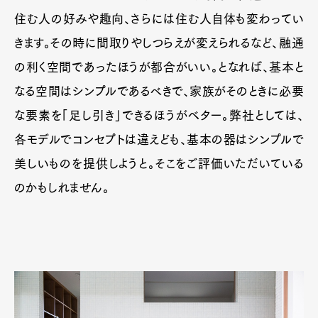
住む人の好みや趣向、さらには住む人自体も変わってい
きます。その時に間取りやしつらえが変えられるなど、融通
の利く空間であったほうが都合がいい。となれば、基本と
なる空間はシンプルであるべきで、家族がそのときに必要
な要素を「足し引き」できるほうがベター。弊社としては、
各モデルでコンセプトは違えども、基本の器はシンプルで
美しいものを提供しようと。そこをご評価いただいている
のかもしれません。