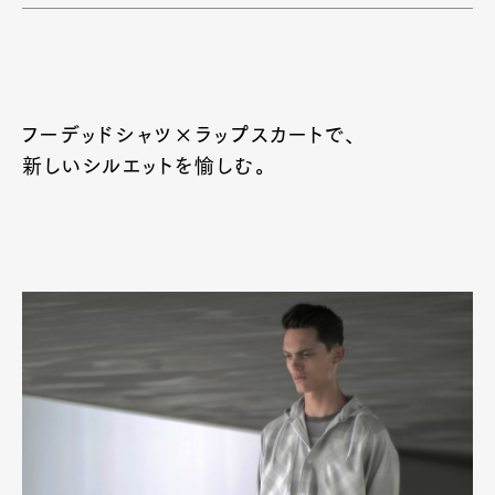
フーデッドシャツ×ラップスカートで、
新しいシルエットを愉しむ。