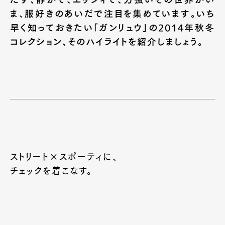
ま、服好きのあいだで注目を集めています。いち
早く知っておきたい「ガンリュウ」の2014年秋冬
コレクション、そのハイライトを紹介しましょう。
ストリート×スポーティに、
チェックを着こなす。