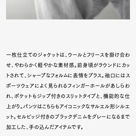
一枚仕立てのジャケットは、ウールとフリースを掛け合わ
せ、やわらかく軽やかな素材感。前身頃がラウンドにカッ
トされて、シャープなフォルムに表情をプラス。袖口にはス
ポーツウェアによく見られるフィンガーホールがあしらわ
れ、ポケットもジップ付きのスリットタイプと、機能的な仕
上がり。パンツはこちらもアイコニックなサルエル形シルエ
ット。セルビッジ付きのブラックデニムをグレーになるまで
加工した、手の込んだアイテムです。