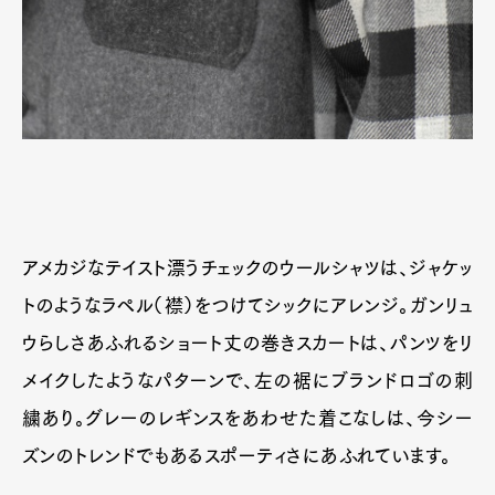
アメカジなテイスト漂うチェックのウールシャツは、ジャケッ
トのようなラペル（襟）をつけてシックにアレンジ。ガンリュ
ウらしさあふれるショート丈の巻きスカートは、パンツをリ
メイクしたようなパターンで、左の裾にブランドロゴの刺
繍あり。グレーのレギンスをあわせた着こなしは、今シー
ズンのトレンドでもあるスポーティさにあふれています。