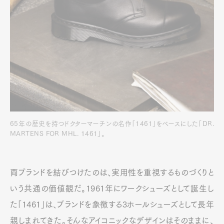
65年の歴史を持つドクターマーチンの名作「1461」をベースにした「DR.
MARTENS FOR MHL. 1461」。
両ブランドを結びつけたのは、実用性を重視するものづくりと
いう共通の価値観だ。1961年にワークシューズとして誕生し
た「1461」は、ブランドを象徴する3ホールシューズとして長年
親しまれてきた。そんなアイコニックなデザインはそのままに、