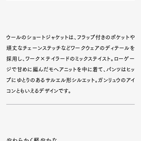
ウールのショートジャケットは、フラップ付きのポケットや
頑丈なチェーンステッチなどワークウェアのディテールを
採用し、ワーク×テイラードのミックステイスト。ローゲー
ジで甘めに編んだモヘアニットを中に着て、パンツはヒッ
プにゆとりのあるサルエル形シルエット。ガンリュウのアイ
コンともいえるデザインです。
やわらかく軽やかな、