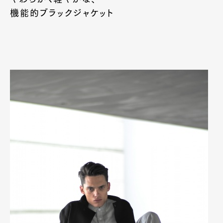
機能的ブラックジャケット