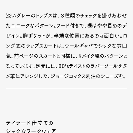
淡いグレーのトップスは、３種類のチェックを掛けあわせ
たユニークなパターン。フード付きで、裾はやや長めのデ
ザイン。胸ポケットが、半端な位置にあるのも面白い。ロ
ング丈のラップスカートは、ウールギャバでシックな雰囲
気。前ページのスカートと同様に、リメイク風のパターンと
なっています。足元には、80‘sテイストのラバーソールをヌ
メ革にアレンジした、ジョージコックス別注のシューズを。
テイラード仕立ての
シックなワークウェア