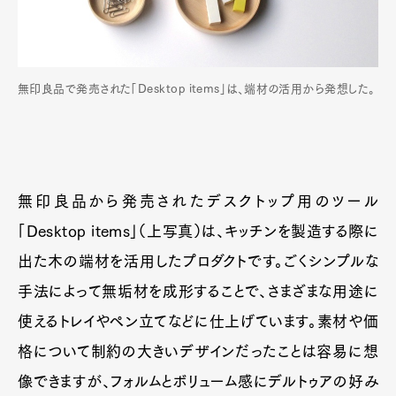
無印良品で発売された「Desktop items」は、端材の活用から発想した。
無印良品から発売されたデスクトップ用のツール
「Desktop items」（上写真）は、キッチンを製造する際に
出た木の端材を活用したプロダクトです。ごくシンプルな
手法によって無垢材を成形することで、さまざまな用途に
使えるトレイやペン立てなどに仕上げています。素材や価
格について制約の大きいデザインだったことは容易に想
像できますが、フォルムとボリューム感にデルトゥアの好み