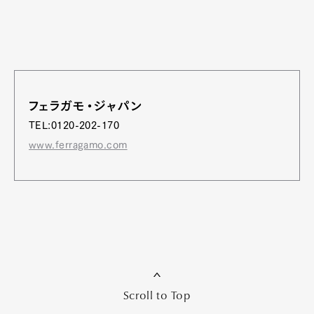
フェラガモ・ジャパン
TEL:0120-202-170
www.ferragamo.com
Scroll to Top