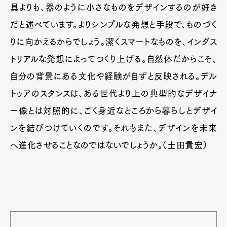
具よりも、器のように小さなものをデザインするのが好き
だと述べています。よりシンプルな発想と手段で、ものづく
りに向かえるからでしょう。潔くスマートなものを、インダス
トリアルな発想によってつくり上げる。自然体だからこそ、
自分の背景にある文化や経験が自ずと反映される。デル
トゥアのスタンスは、ある世代より上の典型的なデザイナ
ー像とは対照的に、ごく身近なところから暮らしとデザイ
ンを結びつけていくのです。それもまた、デザインを未来
へ進化させることなのではないでしょうか。（土田貴宏）