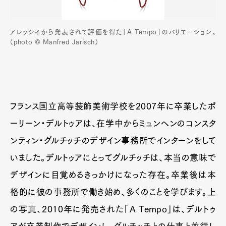
アレッシイから発表されて評価を得た「A Tempo」のバリエーション。
（photo © Manfred Jarisch）
フランス国立高等装飾美術学校を2007年に卒業したポ
ーリーン・デルトゥアは、在学中からミュンヘンのコンスタ
ンティン・グルチッチのデザイン事務所でインターンをして
いました。デルトゥアにとってグルチッチは、本当の意味で
デザインに目覚めるきっかけになった存在。卒業後は本
格的に彼の事務所で働き始め、多くのことを学びます。上
の写真、2010年に発売された「A Tempo」は、デルトゥ