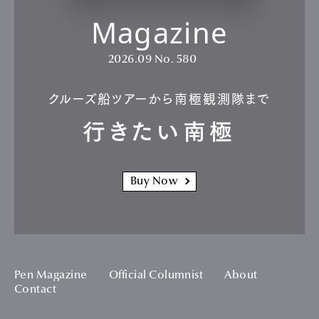
Magazine
2026.09
No. 580
クルーズ船ツアーから南極観測隊まで
行きたい南極
Buy Now
Pen Magazine
Official Columnist
About
Contact