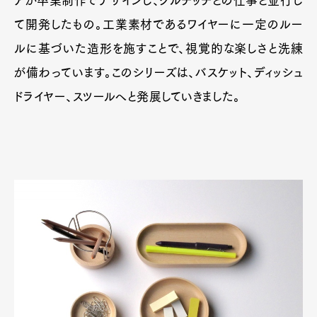
アが卒業制作でデザインし、グルチッチとの仕事と並行し
て開発したもの。工業素材であるワイヤーに一定のルー
ルに基づいた造形を施すことで、視覚的な楽しさと洗練
が備わっています。このシリーズは、バスケット、ディッシュ
ドライヤー、スツールへと発展していきました。