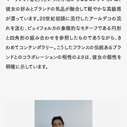
彼女の好みとブランドの気品が融合して軽やかな高級感
が漂っています。20世紀初頭に流行したアールデコの流
れを汲む、ピュイフォルカの象徴的なモチーフである円形
と四角形の組み合わせを参照したものでありながら、き
わめてコンテンポラリー。こうしたフランスの伝統あるブラ
ンドとのコラボレーションの相性のよさは、彼女の個性を
明確に示しています。