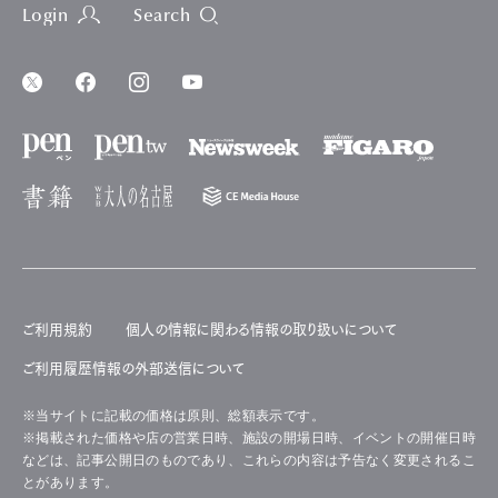
Login
Search
ご利用規約
個人の情報に関わる情報の取り扱いについて
ご利用履歴情報の外部送信について
※当サイトに記載の価格は原則、総額表示です。
※掲載された価格や店の営業日時、施設の開場日時、イベントの開催日時
などは、記事公開日のものであり、これらの内容は予告なく変更されるこ
とがあります。