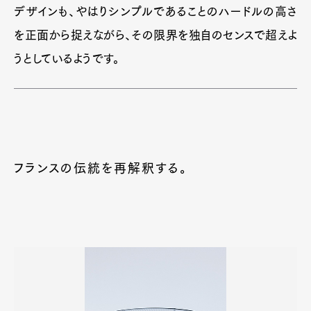
デザインも、やはりシンプルであることのハードルの高さ
を正面から捉えながら、その限界を独自のセンスで超えよ
うとしているようです。
フランスの伝統を再解釈する。