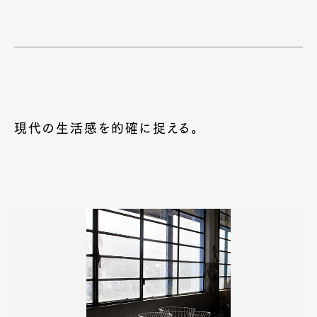
現代の生活感を的確に捉える。