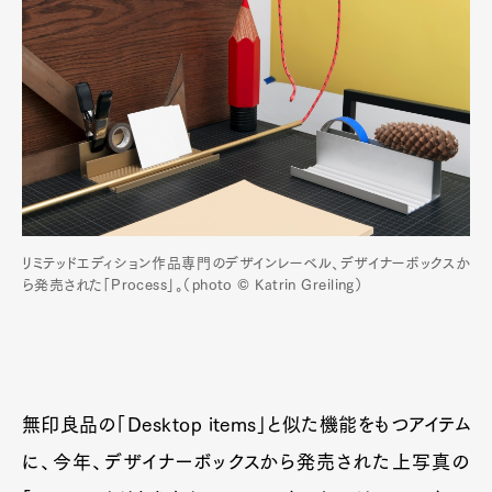
リミテッドエディション作品専門のデザインレーベル、デザイナーボックスか
ら発売された「Process」。（photo © Katrin Greiling）
無印良品の「Desktop items」と似た機能をもつアイテム
に、今年、デザイナーボックスから発売された上写真の