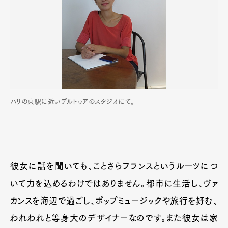
パリの東駅に近いデルトゥアのスタジオにて。
彼女に話を聞いても、ことさらフランスというルーツにつ
いて力を込めるわけではありません。都市に生活し、ヴァ
カンスを海辺で過ごし、ポップミュージックや旅行を好む、
われわれと等身大のデザイナーなのです。また彼女は家