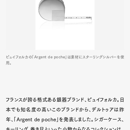
ピュイフォルカの「Argent de poche」は素材にスターリングシルバーを使
用。
フランスが誇る格式ある銀器ブランド、ピュイフォルカ。日
本でも知名度の高いこのブランドから、デルトゥアは昨
年、「Argent de poche」を発表しました。シガーケース、
キーリング、巻き尺といった小物からなるコレクションは、