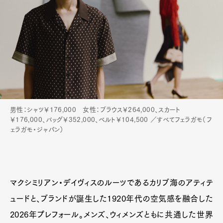
男性：シャツ￥176,000 女性：ブラウス￥264,000、スカート
￥176,000、バッグ￥352,000、ベルト￥104,500 ／すべてフェラガモ（フ
ェラガモ・ジャパン）
マクシミリアン・デイヴィスのルーツであるカリブ海のアティテ
ュードと、ブランドが誕生した1920年代の空気感を融合した
2026年プレフォール。メンズ、ウィメンズともに共通した世界