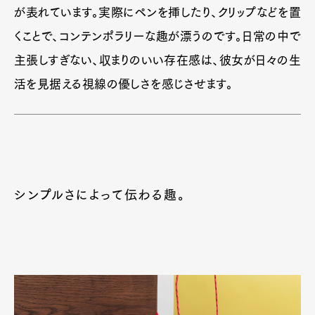
が表れています。実際にペンを挿したり、クリップなどを置
くことで、コンテンポラリーな趣が漂うのです。日常の中で
主張しすぎない、収まりのいい存在感は、彼女が日々の生
活を見据える視線の優しさを感じさせます。
シンプルさによって伝わる趣。