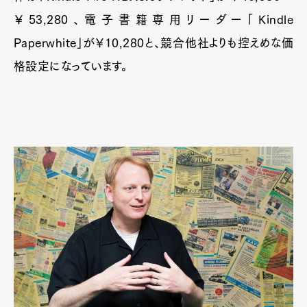
￥53,280、電子書籍専用リーダー「Kindle
Paperwhite」が￥10,280と、競合他社よりも控えめな価
格設定になっています。