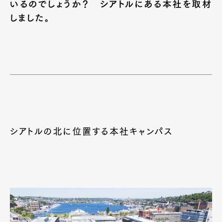
いるのでしょうか？ シアトルにある本社を取材
しました。
シアトルの北に位置する本社キャンパス