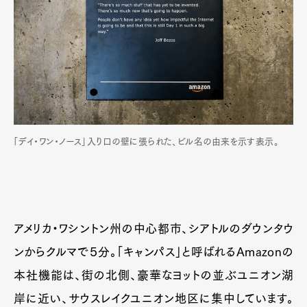
「デイ・ワン・ノース」入り口の壁に張られた、ビル名の由来を示す表示。
アメリカ・ワシントン州の中心都市、シアトルのダウンタウ
ンからクルマで５分。「キャンパス」と呼ばれるAmazonの
本社機能は、街の北側、豪華なヨットの並ぶユニオン湖
岸に近い、サウスレイクユニオン地区に集中しています。