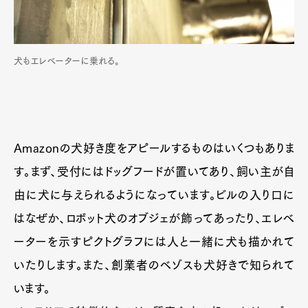
犬もエレベーターに乗れる。
Amazonの犬好き度をアピールするものはいくつもありま
す。まず、受付にはドッグフードが置いてあり、飼い主が自
由に犬に与えられるようになっています。ビルの入り口に
はなぜか、ロボット犬のオブジェが飾ってあったり、エレベ
ーターを示すピクトグラフには人と一緒に犬も描かれて
いたりします。また、創業者のベゾスも犬好きで知られて
います。