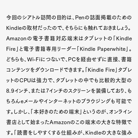
今回のシアトル訪問の目的は、Penの誌面掲載のための
Kindleの取材だったので、そちらにも触れておきましょう。
Amazonの電子書籍対応端末はタブレットの「Kindle
Fire」と電子書籍専用リーダー「Kindle Paperwhite」。
どちらも、Wi-Fiにつないで、PCを経由せずに直接、書籍
コンテンツをダウンロードできます。「Kindle Fire」タブレ
ットのCPUは強力で、タブレットの中でも比較的大型の
8.9インチ、または7インチのスクリーンを装備しており、も
ちろんeメールやインターネットのブラウジングも可能で
す。しかし、「本好きのための端末」というのが、オンライン
書店として始まったAmazonのこの端末の大きな特徴で
す。「読書をしやすくする仕組みが、Kindleの大きな強み