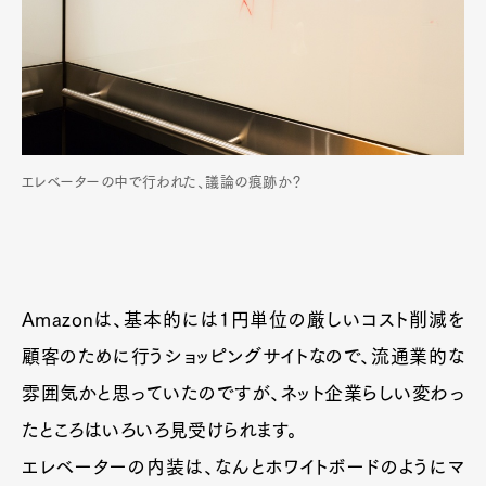
エレベーターの中で行われた、議論の痕跡か？
Amazonは、基本的には1円単位の厳しいコスト削減を
顧客のために行うショッピングサイトなので、流通業的な
雰囲気かと思っていたのですが、ネット企業らしい変わっ
たところはいろいろ見受けられます。
エレベーターの内装は、なんとホワイトボードのようにマ