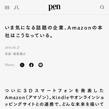
いま気になる話題の企業、Amazonの本
社はこうなっている。
2014.06.27
写真：尾鷲陽介
Share:
ついに３Dスマートフォンを発表した
Amazon（アマゾン）。Kindleやオンラインショ
ッピングサイトとの連携で、どんな未来を描いて