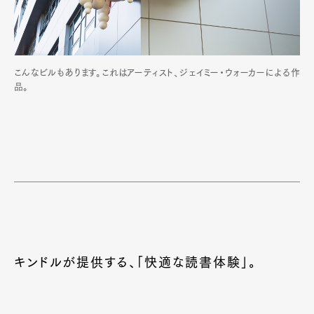
こんなビルもあります。これはアーティスト、ジェイミー・ウォーカーによる作
品。
キンドルが提供する、「快適な読書体験」。