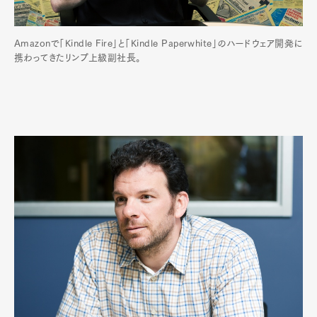
Amazonで「Kindle Fire」と「Kindle Paperwhite」のハードウェア開発に
携わってきたリンプ上級副社長。