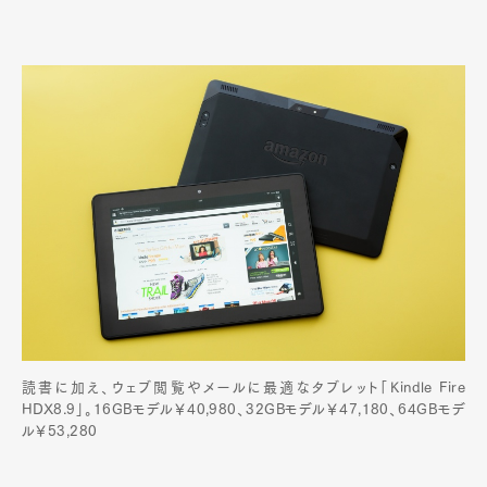
読書に加え、ウェブ閲覧やメールに最適なタブレット「Kindle Fire
HDX8.9」。16GBモデル￥40,980、32GBモデル￥47,180、64GBモデ
ル￥53,280