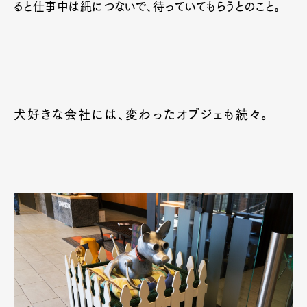
ると仕事中は縄につないで、待っていてもらうとのこと。
犬好きな会社には、変わったオブジェも続々。