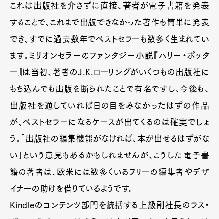
これは出版社を介さずに直接、著者が電子書籍を発表
することで、これまで出版できなかった著作も簡単に発表
でき、すでに過去数年でベストセラーも数多く生まれてい
ます。ミリオンセラーのファンタジー小説『ハリー・ポッタ
ー』は当初、著者のJ.K.ローリングがいくつもの出版社に
もち込んでも出版を断られたことで有名ですし、今後も、
出版社を通していれば日の目をみなかったはずの作品
が、ベストセラーになるケースが出てくるのは確実でしょ
う。「出版社の編集機能がなければ、本が出せるはずがな
い」という意見もあるかもしれませんが、こうした電子書
籍の著者は、欧米には数多くいるフリーの編集者やデザ
イナーの助けを借りているようです。
Kindleのコンテンツ部門を統括する上級副社長のラス・