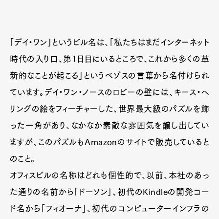
「デイ・ワン」というビル名は、「私たちはまだインターネット
時代の入り口、第1日目にいるところで、これから多くの革
新的なことが起こる」というベゾスの言葉から名付けられ
ています。デイ・ワン・ノースのロビーの壁には、キース・へ
リングの絵をフィーチャーした、世界最大級のパズルを飾
った一角があり、なかなか素敵な雰囲気を醸し出してい
ますが、このパズルもAmazonのサイトで販売していると
のこと。
オフィスビルの名称はどれも個性的で、以前、本社のあっ
た通りの名前から「ドーソン」、初代のKindleの開発コー
ド名から「フィオーナ」、初代のコンピューターインフラの