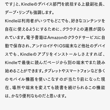
です」と、Kindleのデバイス部門を統括する上級副社長、
デーブ・リンプも強調します。
Kindleは利用者がいつでもどこでも、好きなコンテンツを
自在に使えるようにするために、クラウドとの連携が図ら
れています。電子書籍はAmazonのクラウドサービスに自
動で保存され、アンドロイドやｉOS端末など他社のデバイ
スでも、Kindleのアプリをインストールしさえすれば、
Kindleで最後に読んだページから別の端末でまた読み
始めることができます。タブレットやスマートフォンなど多く
のモバイル機器を使いこなすのが当たり前になった現
在、場所や端末を変えても読書を続けられるこの機能
は、かなり便利なものだと思います。