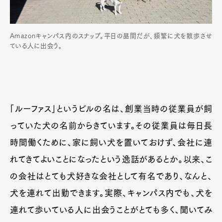
Amazonキャンパス内のスナップ。平日の昼間だが、頻繁に犬を散歩させ
ている人に出会う。
「ルーファス」というビルの名は、創業当時の従業員が飼
っていた犬の名前からきています。その従業員は毎日長
時間働くために、家に飼い犬を置いておけず、会社に連
れてきてよいことになったという逸話があるとか。以来、こ
の会社はとても犬好きな会社として有名であり、なんと、
犬を連れて出勤できます。実際、キャンパス内でも、犬を
連れて歩いている人に出会うことがとても多く、聞いてみ