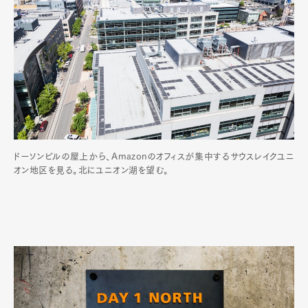
ドーソンビルの屋上から、Amazonのオフィスが集中するサウスレイクユニ
オン地区を見る。北にユニオン湖を望む。