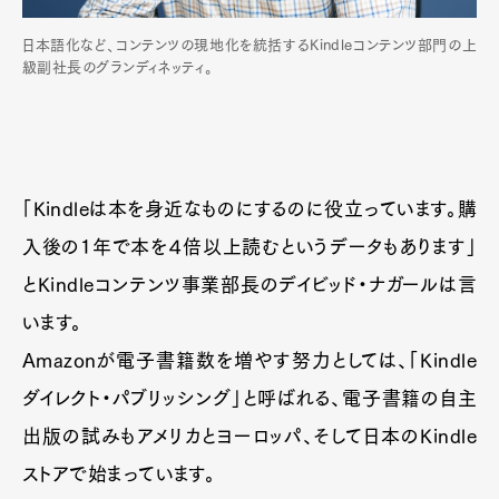
日本語化など、コンテンツの現地化を統括するKindleコンテンツ部門の上
級副社長のグランディネッティ。
「Kindleは本を身近なものにするのに役立っています。購
入後の1年で本を４倍以上読むというデータもあります」
とKindleコンテンツ事業部長のデイビッド・ナガールは言
います。
Amazonが電子書籍数を増やす努力としては、「Kindle
ダイレクト・パブリッシング」と呼ばれる、電子書籍の自主
出版の試みもアメリカとヨーロッパ、そして日本のKindle
ストアで始まっています。