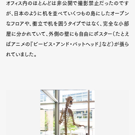
オフィス内のほとんどは非公開で撮影禁止だったのです
が、日本のように机を並べていくつもの島にしたオープン
なフロアや、衝立で机を囲うタイプではなく、完全な小部
屋に分かれていて、外側の壁にも自由にポスター（たとえ
ばアニメの『ビービス・アンド・バットヘッド』など）が張ら
れていました。