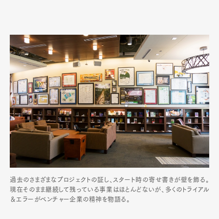
過去のさまざまなプロジェクトの証し、スタート時の寄せ書きが壁を飾る。
現在そのまま継続して残っている事業はほとんどないが、多くのトライアル
＆エラーがベンチャー企業の精神を物語る。