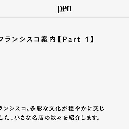
ランシスコ案内【Part 1】
ランシスコ。多彩な文化が穏やかに交じ
した、小さな名店の数々を紹介します。