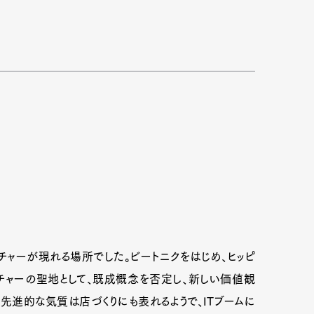
チャーが現れる場所でした。ビートニクをはじめ、ヒッピ
ルチャーの聖地として、既成概念を否定し、新しい価値観
先進的な気質は店づくりにも表れるようで、ITブームに