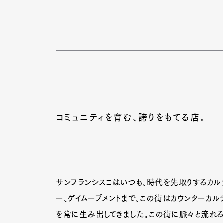
コミュニティを育む、誇りをもてる店。
サンフランシスコはいつも、時代を先取りするカル
ー、ゲイムーブメントまで、この街はカウンターカ
を常に生み出してきました。この街に脈々と流れる