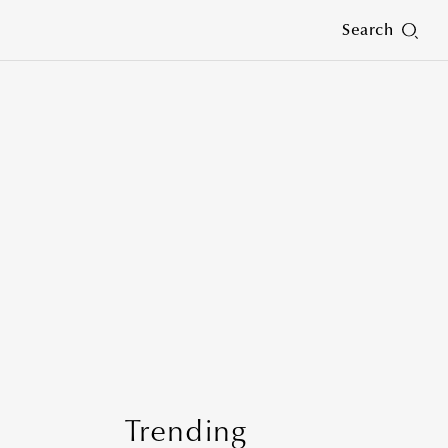
Search
Trending