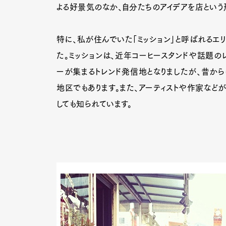
よる好景気のなか、自分たちのアイデアを店という
特に、私が住んでいた「ミッション」と呼ばれるエ
た。ミッションは、近年コーヒースタンドや話題の
ーが集まるトレンド発信地となりましたが、昔か
地区でもあります。また、アーティストや作家など
しても知られています。