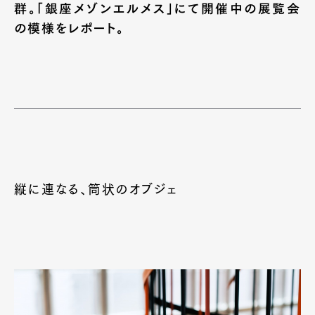
群。「銀座メゾンエルメス」にて開催中の展覧会
の模様をレポート。
縦に連なる、筒状のオブジェ