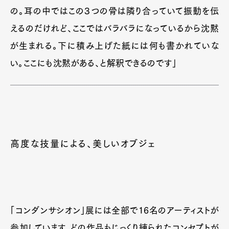
の。耳の中ではこの３つの骨は隣り合っていて振動を伝
えるのだけれど、ここではバラバラになっているから沈黙
が生まれる。下に積み上げた紙には何も書かれていな
い。ここにも沈黙がある、と解釈できるのです」
高度な技量による、美しいオブジェ
「コンダンサシオン」展には全部で16名のアーティストが
参加しています。どの作品もじっくり練られたコンセプトが