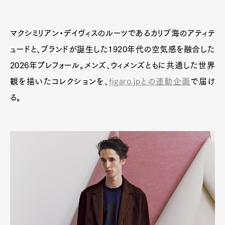
マクシミリアン・デイヴィスのルーツであるカリブ海のアティテ
ュードと、ブランドが誕生した1920年代の空気感を融合した
2026年プレフォール。メンズ、ウィメンズともに共通した世界
観を描いたコレクションを、
figaro.jpとの連動企画
で届け
る。