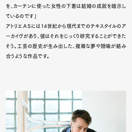
を、カーテンに使った女性の下着は結婚の成就を暗示し
ているのです」
アトリエＡＳには14世紀から現代までのテキスタイルのア
ーカイヴがあり、彼はそれをじっくり研究することができた
そう。工芸の歴史が生み出した、複雑な夢や隠喩が絡み
合うような作品です。