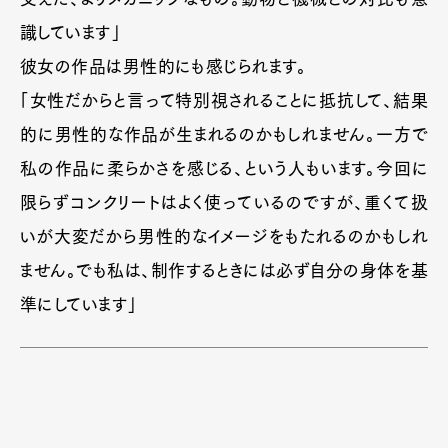
識しています」
彼女の作品は男性的にも感じられます。
「女性だからと言って特別視されることに抵抗して、結果
的に男性的な作品が生まれるのかもしれません。一方で
私の作品に柔らかさを感じる、という人もいます。今回に
限らずコンクリートはよく使っているのですが、重くて扱
いが大変だから男性的なイメージをもたれるのかもしれ
ません。でも私は、制作するときには必ず自分の身体を基
準にしています」