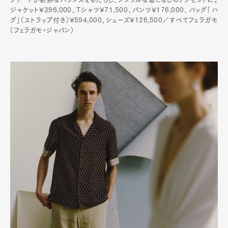
ジャケット¥396,000、Tシャツ¥71,500、パンツ¥176,000、バッグ「ハ
グ」（ストラップ付き）¥594,000、シューズ¥126,500／すべてフェラガモ
（フェラガモ・ジャパン）