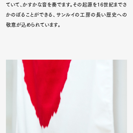
ていて、かすかな音を奏でます。その起源を16世紀までさ
かのぼることができる、サンルイの工房の長い歴史への
敬意が込められています。