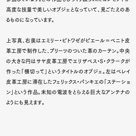
高度な技量で美しいオブジェとなっていて、見ごたえのあ
るものになっています。
上写真、右奥はエミリー・ピトワゼがピエール＝ベニト皮
革工房で制作した、プリーツのついた革のカーテン。中央
の大きな円はサヤ皮革工房でエリザベス・S・クラークが
作った「横切って」というタイトルのオブジェ。左はベレイ
皮革工房に滞在したフェリックス・パンキエの「ステーショ
ン」という作品。未知の電波をとらえる巨大なアンテナの
ようにも見えます。