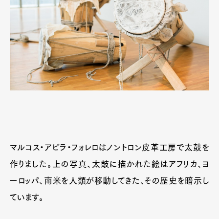
マルコス・アビラ・フォレロはノントロン皮革工房で太鼓を
作りました。上の写真、太鼓に描かれた絵はアフリカ、ヨ
ーロッパ、南米を人類が移動してきた、その歴史を暗示し
ています。