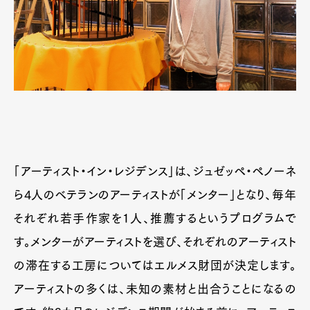
「アーティスト・イン・レジデンス」は、ジュゼッペ・ペノーネ
ら4人のベテランのアーティストが「メンター」となり、毎年
それぞれ若手作家を1人、推薦するというプログラムで
す。メンターがアーティストを選び、それぞれのアーティスト
の滞在する工房についてはエルメス財団が決定します。
アーティストの多くは、未知の素材と出合うことになるの