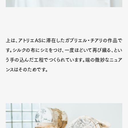
上は、アトリエASに滞在したガブリエル・チアリの作品で
す。シルクの布にシミをつけ、一度ほどいて再び織る、とい
う手の込んだ工程でつくられています。端の微妙なニュア
ンスはそのためです。