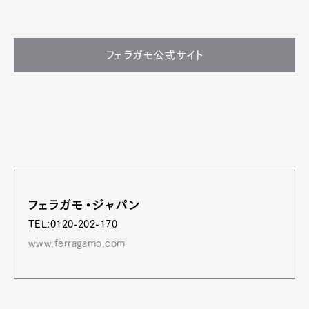
フェラガモ公式サイト
フェラガモ・ジャパン
TEL:0120-202-170
www.ferragamo.com