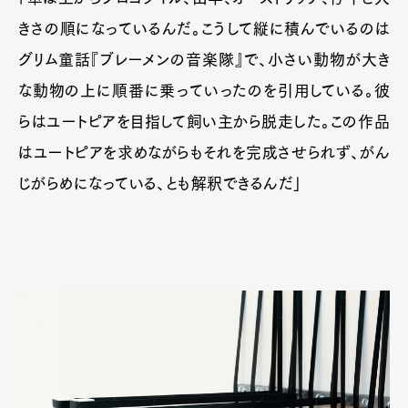
きさの順になっているんだ。こうして縦に積んでいるのは
グリム童話『ブレーメンの音楽隊』で、小さい動物が大き
な動物の上に順番に乗っていったのを引用している。彼
らはユートピアを目指して飼い主から脱走した。この作品
はユートピアを求めながらもそれを完成させられず、がん
じがらめになっている、とも解釈できるんだ」