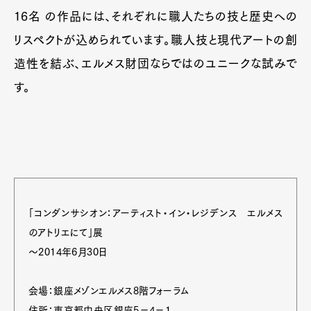
16名 の作品には、それぞれに職人たちの技と歴史への
リスペクトが込められています。職人技と現代アートの創
造性を結ぶ、エルメス財団ならではのユニークな試みで
す。
「コンダンサシオン：アーティスト・イン・レジデンス エルメス
のアトリエにて」展
～2014年6月30日
会場：銀座メゾンエルメス8階フォーラム
住所：東京都中央区銀座5−4−1