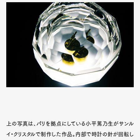
上の写真は、パリを拠点にしている小平篤乃生がサンル
イ・クリスタルで制作した作品。内部で時計の針が回転し