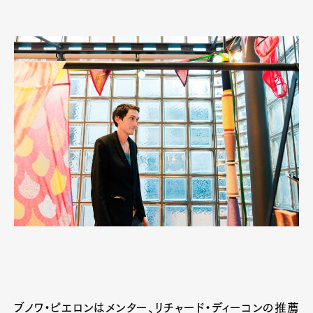
ブノワ・ピエロンはメンター、リチャード・ディーコンの推薦