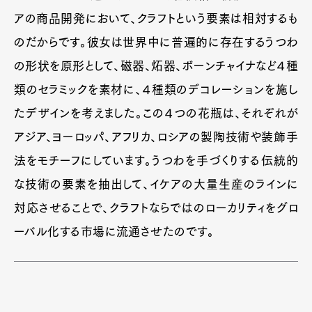
アの商品開発において、クラフトという要素は相対するも
のだからです。彼女は世界中に普遍的に存在するうつわ
の形状を原形として、磁器、炻器、ボーンチャイナなど４種
類のセラミックを素材に、４種類のデコレーションを施し
たデザインを考えました。この４つの花瓶は、それぞれが
アジア、ヨーロッパ、アフリカ、ロシアの製陶技術や装飾手
法をモチーフにしています。うつわを手づくりする伝統的
な技術の要素を抽出して、イケアの大量生産のラインに
対応させることで、クラフトならではのローカリティをグロ
ーバル化する市場に流通させたのです。