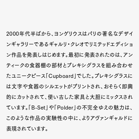
2000年代半ばから、ヨンゲリウスはパリの著名なデザイ
ンギャラリーであるギャルリ・クレオでリミテッドエディショ
ン作品を発表しはじめます。最初に発表されたのは、アン
ティークの食器棚の部材とプレキシグラスを組み合わせ
たユニークピース「Cupboard」でした。プレキシグラスに
は文字や食器のシルエットがプリントされ、おそらく即興
的にカットされて、使い古した家具と大胆にミックスされ
ています。「B-Set」や「Polder」の不完全ゆえの魅力は、
このような作品の実験性の中に、よりアヴァンギャルドに
表現されています。