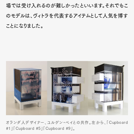
場では受け入れるのが難しかったといいます。それでもこ
のモデルは、ヴィトラを代表するアイテムとして人気を博す
ことになりました。
オランダ人デザイナー、ユルゲン・ベイとの共作。左から、「Cupboard
#1」「Cupboard #5」「Cupboard #9」。