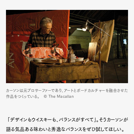
カーソンは元プロサーファーであり、アートとボードカルチャーを融合させた
作品をつくっている。 © The Macallan
「デザインもウイスキーも、バランスがすべて」。そうカーソンが
語る気品ある味わいと秀逸なバランスをぜひ試してほしい。