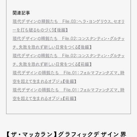
関連記事
現代デザインの精鋭たち File.03：ヘラ・ヨンゲリウス、セオリ
ーを打ち破るものづくり【後編】
現代デザインの精鋭たち File.02：コンスタンティン・グルチッ
チ、失敗を恐れず新しい日常をつくる【後編】
現代デザインの精鋭たち File.02：コンスタンティン・グルチッ
チ、失敗を恐れず新しい日常をつくる【前編】
現代デザインの精鋭たち File.01：フォルマファンタズマ、時
空を超えて生まれるオブジェ【後編】
現代デザインの精鋭たち File.01：フォルマファンタズマ、時
空を超えて生まれるオブジェ【前編】
【ザ・マッカラン】グラフィックデザイン界