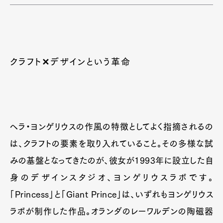
クラフト✕デザインという革命
ヘラ・ヨンゲリウスの作風の特徴としてよく指摘されるの
は、クラフトの要素を取り入れていること。その多様な試
みの基盤となってきたのが、彼女が1993年に設立した自
身のデザインスタジオ、ヨンゲリウスラボです。
「Princess」と「Giant Prince」は、いずれもヨンゲリウス
ラボが制作した作品。オランダのレーワルデンの陶磁器