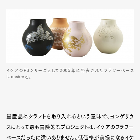
イケアのPSシリーズとして2005年に発表されたフラワーベース
「Jonsberg」。
量産品にクラフトを取り入れるという意味で、ヨンゲリウ
スにとって最も冒険的なプロジェクトは、イケアのフラワー
ベースだったに違いありません。低価格が前提になるイケ