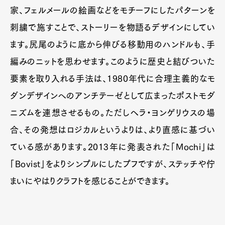
家、フェルメールの絵画などをモチーフにしたパターンを
刺繍で施すことで、ストーリーを物語るデザインにしてい
ます。尻尾のように底から伸びる移動用のハンドルも、手
編みのニットを思わせます。このように歴史と結びついた
要素を取り入れる手法は、1980年代に合理主義的なモ
ダンデザインへのアンチテーゼとして広まったポストモダ
ニズムを連想させるもの。ただしヘラ・ヨンゲリウスの場
合、その発想はロジカルというよりは、より直感に基づい
ている感があります。2013年に発表された「Mochi」は
「Bovist」をよりシンプルにしたプフですが、ステッチや佇
まいにやはりクラフトを感じることができます。