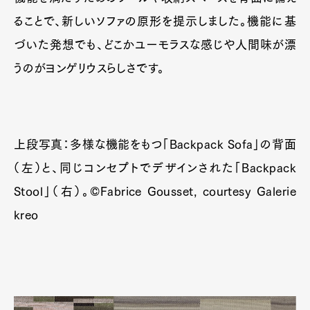
ることで、新しいソファの原形を提示しました。機能に基
づいた発想でも、どこかユーモラスな感じや人間味が漂
うのがヨンゲリウスらしさです。
上段写真：多様な機能をもつ「Backpack Sofa」の背面
（左）と、同じコンセプトでデザインされた「Backpack
Stool」（右）。©Fabrice Gousset, courtesy Galerie
kreo