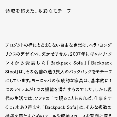
領域を超えた、多彩なモチーフ
プロダクトの枠にとどまらない自由な発想は、ヘラ・ヨンゲ
リウスのデザインに欠かせません。2007年にギャルリ・ク
レオから発表した「Backpack Sofa」「Backpack
Stool」は、その名前の通り旅人のバックパックをモチーフ
にしています。ヨーロッパの伝統的な家具は、基本的に１
つのアイテムが１つの機能を満たすものでした。しかし現
代の生活では、ソファの上で眠ることもあれば、仕事をす
ることもあり得ます。「Backpack Sofa」は、そんな複数の
機能を満たすためのツールや収納スペースを背面に備え