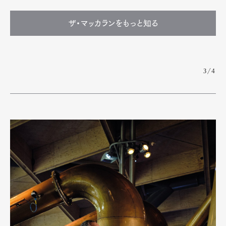
ザ・マッカランをもっと知る
3/4