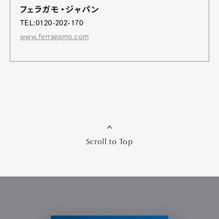
フェラガモ・ジャパン
TEL:0120-202-170
www.ferragamo.com
Scroll to Top