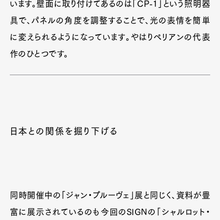
います。壁面に取り付けてあるのは「CP-1」という照明器
具で、パネルの角度を調整することで、光の表情を簡単
に変えられるようになっています。やはりペリアンの代表
作のひとつです。
日本との関係を掘り下げる
同時開催中の「ジャン・プルーヴェ」展と同じく、資料が豊
富に展示されているのも今回のSIGNの「シャルロット・