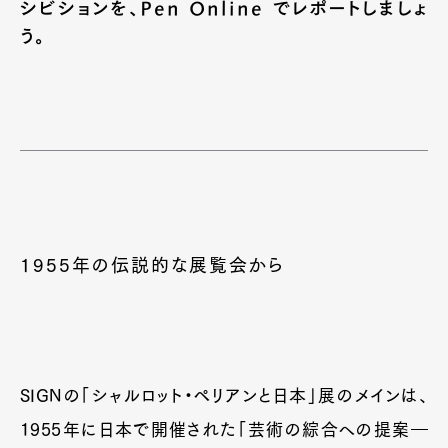
シビションを、Pen Online でレポートしましょ
う。
1955年の伝説的な展覧会から
SIGNの「シャルロット・ペリアンと日本」展のメインは、
1955年に日本で開催された「芸術の綜合への提案―