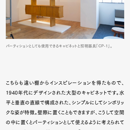
パーティションとしても使用できるキャビネットと照明器具「CP-1」。
こちらも違い棚からインスピレーションを得たもので、
1940年代にデザインされた大型のキャビネットです。水
平と垂直の直線で構成された、シンプルにしてシンボリッ
クな姿が特徴。壁際に置くこともできますが、こうして空間
の中に置くとパーティションとして使えるように考えられて