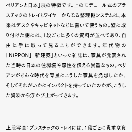
ペリアンと日本」展の特徴です。上のモデュール式のプラ
スチックのトレイとワイヤーからなる整理棚システムは、本
来はデスクやキャビネットなどに置いて使うもの。壁に取
り付けた棚には、１段ごとに多くの資料が並べてあり、自
由に手に取って見ることができます。年代物の
「NIPPON」「新建築」といった雑誌は、家具が発表され
た当時の日本の住環境や感性を伝える貴重なもの。ペリ
アンがどんな時代を背景にこうした家具を発想したか、
そしてそれがいかにインパクトを持っていたのかが、こうし
た資料から浮かび上がってきます。
上段写真：プラスチックのトレイには、１段ごとに貴重な資