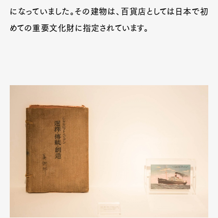
になっていました。その建物は、百貨店としては日本で初
めての重要文化財に指定されています。