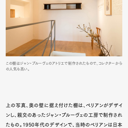
この棚はジャン・プルーヴェのアトリエで制作されたもので、コレクターから
の人気も高い。
上の写真、奥の壁に据え付けた棚は、ペリアンがデザイ
ンし、親交のあったジャン・プルーヴェの工房で制作され
たもの。1950年代のデザインで、当時のペリアンは日本