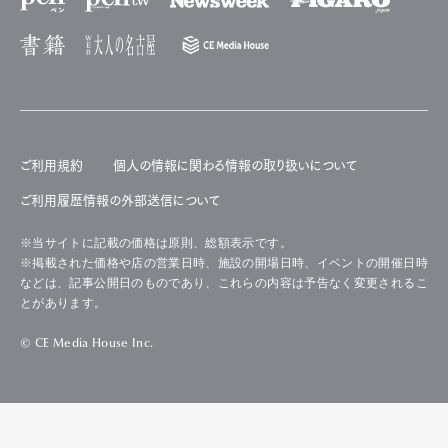
ご利用規約
個人の情報に関わる情報の取り扱いについて
ご利用履歴情報の外部送信について
※当サイトに記載の価格は原則、総額表示です。
※掲載された価格や店の営業日時、施設の開場日時、イベントの開催日時
などは、記事公開日のものであり、これらの内容は予告なく変更されるこ
とがあります。
© CE Media House Inc.