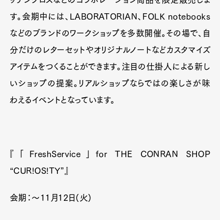
す。会期中には、LABORATORIAN、FOLK notebooks
などのブランドのワークショップを多数開催。その場で、自
分だけのレターセットやオリジナルノートなどカスタマイズ
アイテムをつくることができます。注目の仕掛人による新し
いショップの提案。リアルショップならではの楽しさが味
わえるイベントとなっています。
『「FreshService」for THE CONRAN SHOP
“CUR!OS!TY”』
会期：～11月12日(火)