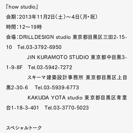
『how studio』
会期：2013年11月2日（土）～４日（月・祝）
時間：12～19時
会場：DRILLDESIGN studio 東京都目黒区三田2-15-
10 Tel.03-3792-6950
JIN KURAMOTO STUDIO 東京都中目黒3-
1-9-8F Tel.03-5942-7272
スキーマ建築設計事務所 東京都目黒区上目
黒2-30-6 Tel.03-5939-6773
KAKUDA YOTA studio 東京都目黒区青葉
台1-18-3-401 Tel.03-3770-5023
スペシャルトーク