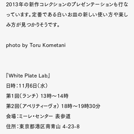
2013年の新作コレクションのプレゼンテーションも行な
っています。定番である白いお皿の新しい使い方や楽し
み方が見つかりそうです。
photo by Toru Kometani
『White Plate Lab』
日時：11月6日（水）
第1回（ランチ） 13時～14時
第2回（アペリティーヴォ） 18時～19時30分
会場：ミーレ・センター 表参道
住所：東京都港区南青山 4-23-8