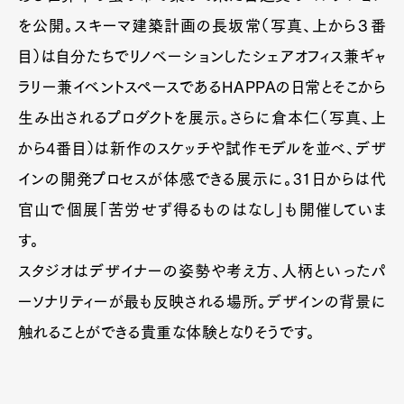
を公開。スキーマ建築計画の長坂常（写真、上から３番
目）は自分たちでリノベーションしたシェアオフィス兼ギャ
ラリー兼イベントスペースであるHAPPAの日常とそこから
生み出されるプロダクトを展示。さらに倉本仁（写真、上
から4番目）は新作のスケッチや試作モデルを並べ、デザ
インの開発プロセスが体感できる展示に。31日からは代
官山で個展「苦労せず得るものはなし」も開催していま
す。
スタジオはデザイナーの姿勢や考え方、人柄といったパ
ーソナリティーが最も反映される場所。デザインの背景に
触れることができる貴重な体験となりそうです。