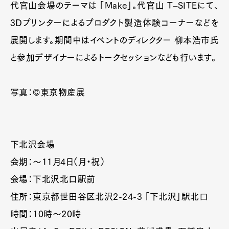
代官山会場のテーマは 「Make」。代官山 T–SITEにて、
3Dプリンターによるプロダクト製造体験コーナーなどを
展開します。期間中はイベントのディレクター 柳本浩市氏
と参加デザイナーによるトークセッションなども行います。
写真：©東京物産展
下北沢会場
会期：～11月4日（月・祝）
会場：下北沢北口駅前
住所：東京都世田谷区北沢2-24-3 「下北沢」駅北口
時間：10時～20時