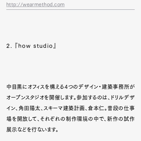
http://wearmethod.com
2. 『how studio』
中目黒にオフィスを構える4つのデザイン・建築事務所が
オープンスタジオを開催します。参加するのは、ドリルデザ
イン、角田陽太、スキーマ建築計画、倉本仁。普段の仕事
場を開放して、それぞれの制作環境の中で、新作の試作
展示などを行ないます。