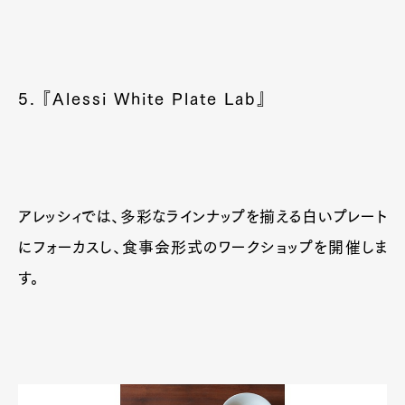
5. 『Alessi White Plate Lab』
アレッシィでは、多彩なラインナップを揃える白いプレート
にフォーカスし、食事会形式のワークショップを開催しま
す。