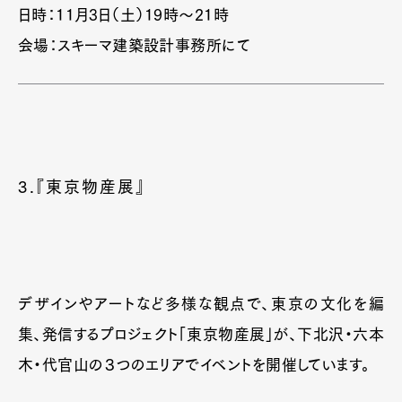
日時：11月3日（土）19時～21時
会場：スキーマ建築設計事務所にて
3.『東京物産展』
デザインやアートなど多様な観点で、東京の文化を編
集、発信するプロジェクト「東京物産展」が、下北沢・六本
木・代官山の３つのエリアでイベントを開催しています。