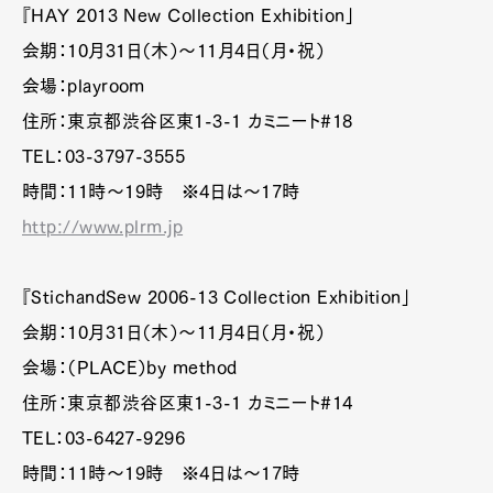
『HAY 2013 New Collection Exhibition」
会期：10月31日（木）～11月4日（月・祝）
会場：playroom
住所：東京都渋谷区東1-3-1 カミニート#18
TEL：03-3797-3555
時間：11時～19時 ※4日は～17時
http://www.plrm.jp
『StichandSew 2006-13 Collection Exhibition」
会期：10月31日（木）～11月4日（月・祝）
会場：（PLACE）by method
住所：東京都渋谷区東1-3-1 カミニート#14
TEL：03-6427-9296
時間：11時～19時 ※4日は～17時