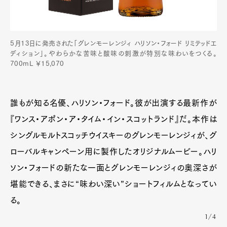
5月13日に発売された「グレンモーレンジィ ハリソン・フォード リミテッドエ
ディション」。やわらかな苦味と酸味の刺激が特別な味わいをつくる。
700mL ￥15,070
誰もが知る名優、ハリソン・フォード。彼が出演する最新作が
『ワンス・アポン・ア・タイム・イン・スコットランド』だ。本作は
シングルモルトスコッチウイスキーのグレンモーレンジィが、グ
ローバルキャンペーン用に製作したオリジナルムービー。ハリ
ソン・フォードの新たな一面とグレンモーレンジィの奥深さが
堪能できる、まさに“味わい深い”ショートフィルムとなってい
る。
1/4