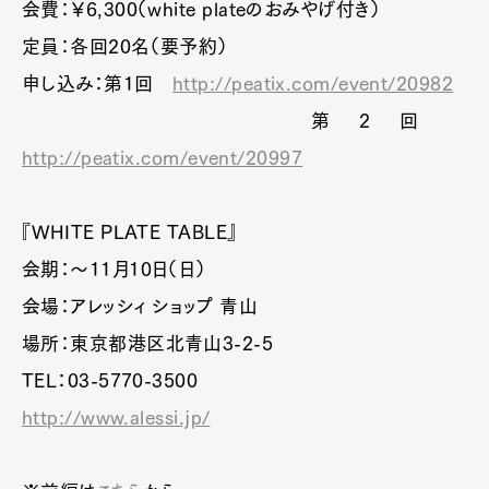
会費：￥6,300（white plateのおみやげ付き）
定員：各回20名（要予約）
申し込み：第1回
http://peatix.com/event/20982
第2回
http://peatix.com/event/20997
『WHITE PLATE TABLE』
会期：～11月10日（日）
会場：アレッシィ ショップ 青山
場所：東京都港区北青山3-2-5
TEL：03-5770-3500
http://www.alessi.jp/