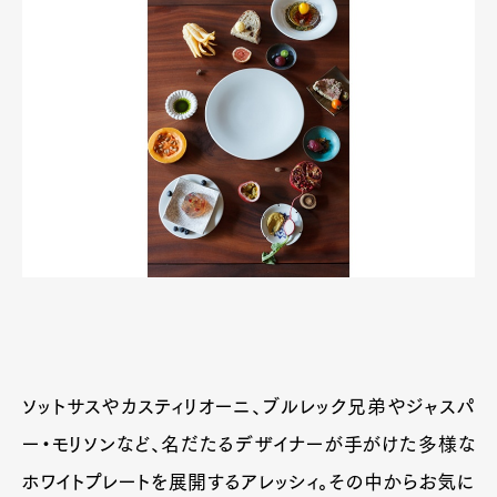
ソットサスやカスティリオーニ、ブルレック兄弟やジャスパ
ー・モリソンなど、名だたるデザイナーが手がけた多様な
ホワイトプレートを展開するアレッシィ。その中からお気に