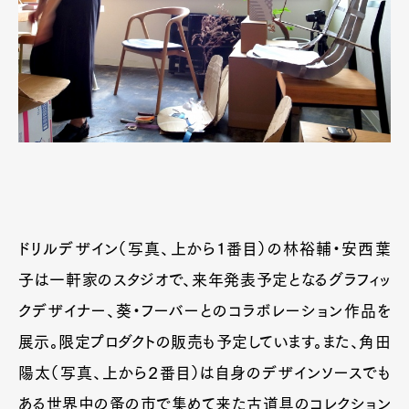
ドリルデザイン（写真、上から１番目）の林裕輔・安西葉
子は一軒家のスタジオで、来年発表予定となるグラフィッ
クデザイナー、葵・フーバーとのコラボレーション作品を
展示。限定プロダクトの販売も予定しています。また、角田
陽太（写真、上から２番目）は自身のデザインソースでも
ある世界中の蚤の市で集めて来た古道具のコレクション