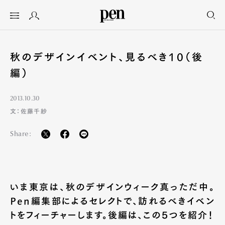
秋のデザインイベント、見るべき10（後
編）
2013.10.30
文：佐藤千紗
Share:
いま東京は、秋のデザインウィーク真っただ中。
Pen編集部によるセレクトで、訪れるべきイベン
トをフィーチャーします。後編は、この５つを紹介！