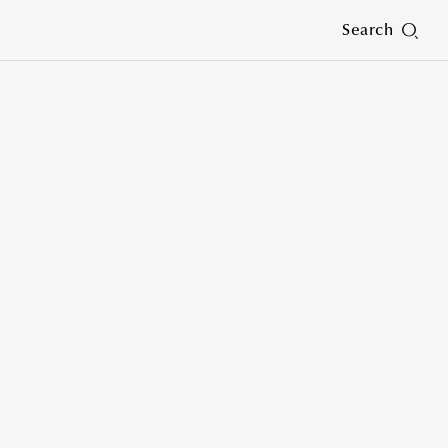
Search